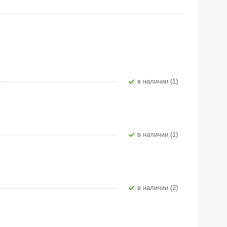
В наличии (1)
В наличии (1)
В наличии (2)