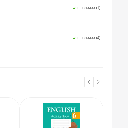
В наличии (1)
В наличии (4)