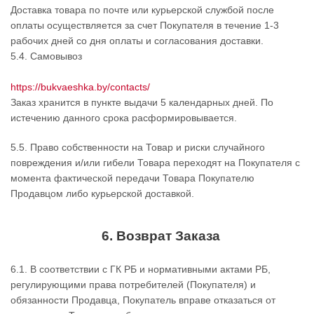
Доставка товара по почте или курьерской службой после
оплаты осуществляется за счет Покупателя в течение 1-3
рабочих дней со дня оплаты и согласования доставки.
5.4. Самовывоз
https://bukvaeshka.by/contacts/
Заказ хранится в пункте выдачи 5 календарных дней. По
истечению данного срока расформировывается.
5.5. Право собственности на Товар и риски случайного
повреждения и/или гибели Товара переходят на Покупателя с
момента фактической передачи Товара Покупателю
Продавцом либо курьерской доставкой.
6. Возврат Заказа
6.1. В соответствии с ГК РБ и нормативными актами РБ,
регулирующими права потребителей (Покупателя) и
обязанности Продавца, Покупатель вправе отказаться от