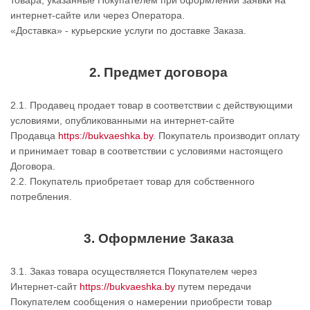
товара, указанные Покупателем при оформлении заявки на
интернет-сайте или через Оператора.
«Доставка» - курьерские услуги по доставке Заказа.
2. Предмет договора
2.1. Продавец продает товар в соответствии с действующими
условиями, опубликованными на интернет-сайте
Продавца
https://bukvaeshka.by
. Покупатель производит оплату
и принимает товар в соответствии с условиями настоящего
Договора.
2.2. Покупатель приобретает товар для собственного
потребления.
3. Оформление Заказа
3.1. Заказ товара осуществляется Покупателем через
Интернет-сайт
https://bukvaeshka.by
путем передачи
Покупателем сообщения о намерении приобрести товар