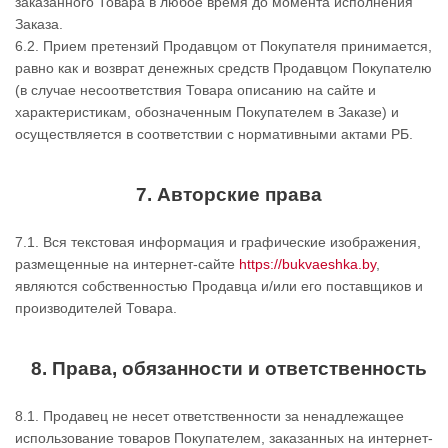
заказанного Товара в любое время до момента исполнения
Заказа.
6.2. Прием претензий Продавцом от Покупателя принимается,
равно как и возврат денежных средств Продавцом Покупателю
(в случае несоответствия Товара описанию на сайте и
характеристикам, обозначенным Покупателем в Заказе) и
осуществляется в соответствии с нормативными актами РБ.
7. Авторские права
7.1. Вся текстовая информация и графические изображения,
размещенные на интернет-сайте
https://bukvaeshka.by
,
являются собственностью Продавца и/или его поставщиков и
производителей Товара.
8. Права, обязанности и ответственность
8.1. Продавец не несет ответственности за ненадлежащее
использование товаров Покупателем, заказанных на интернет-