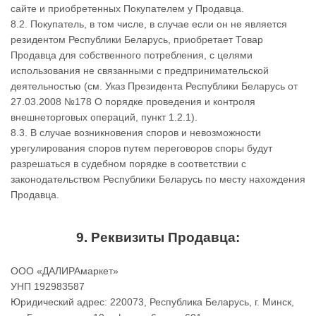
сайте и приобретенных Покупателем у Продавца.
8.2. Покупатель, в том числе, в случае если он не является
резидентом Республики Беларусь, приобретает Товар
Продавца для собственного потребления, с целями
использования не связанными с предпринимательской
деятельностью (см. Указ Президента Республики Беларусь от
27.03.2008 №178 О порядке проведения и контроля
внешнеторговых операций, пункт 1.2.1).
8.3. В случае возникновения споров и невозможности
урегулирования споров путем переговоров споры будут
разрешаться в судебном порядке в соответствии с
законодательством Республики Беларусь по месту нахождения
Продавца.
9. Реквизиты Продавца:
ООО «ДАЛИРАмаркет»
УНП 192983587
Юридический адрес: 220073, Республика Беларусь, г. Минск,