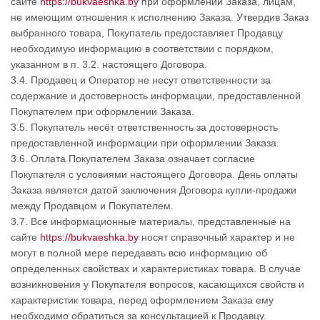
сайте
https://bukvaeshka.by
при оформлении Заказа, лицам,
не имеющим отношения к исполнению Заказа. Утвердив Заказ
выбранного товара, Покупатель предоставляет Продавцу
необходимую информацию в соответствии с порядком,
указанном в п. 3.2. настоящего Договора.
3.4. Продавец и Оператор не несут ответственности за
содержание и достоверность информации, предоставленной
Покупателем при оформлении Заказа.
3.5. Покупатель несёт ответственность за достоверность
предоставленной информации при оформлении Заказа.
3.6. Оплата Покупателем Заказа означает согласие
Покупателя с условиями настоящего Договора. День оплаты
Заказа является датой заключения Договора купли-продажи
между Продавцом и Покупателем.
3.7. Все информационные материалы, представленные на
сайте
https://bukvaeshka.by
носят справочный характер и не
могут в полной мере передавать всю информацию об
определенных свойствах и характеристиках товара. В случае
возникновения у Покупателя вопросов, касающихся свойств и
характеристик товара, перед оформлением Заказа ему
необходимо обратиться за консультацией к Продавцу.