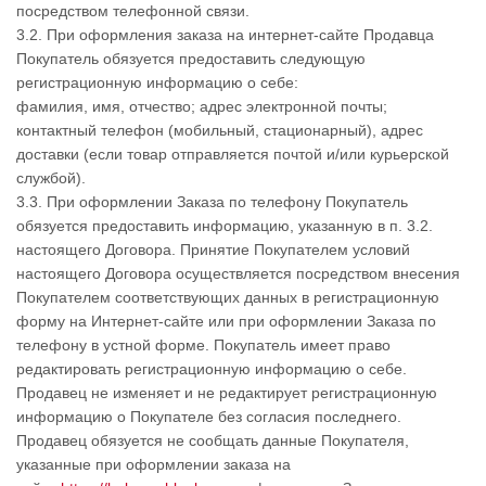
посредством телефонной связи.
3.2. При оформления заказа на интернет-сайте Продавца
Покупатель обязуется предоставить следующую
регистрационную информацию о себе:
фамилия, имя, отчество; адрес электронной почты;
контактный телефон (мобильный, стационарный), адрес
доставки (если товар отправляется почтой и/или курьерской
службой).
3.3. При оформлении Заказа по телефону Покупатель
обязуется предоставить информацию, указанную в п. 3.2.
настоящего Договора. Принятие Покупателем условий
настоящего Договора осуществляется посредством внесения
Покупателем соответствующих данных в регистрационную
форму на Интернет-сайте или при оформлении Заказа по
телефону в устной форме. Покупатель имеет право
редактировать регистрационную информацию о себе.
Продавец не изменяет и не редактирует регистрационную
информацию о Покупателе без согласия последнего.
Продавец обязуется не сообщать данные Покупателя,
указанные при оформлении заказа на