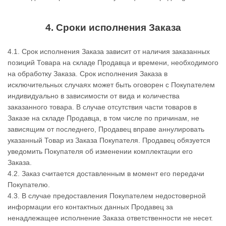
4. Сроки исполнения Заказа
4.1. Срок исполнения Заказа зависит от наличия заказанных
позиций Товара на складе Продавца и времени, необходимого
на обработку Заказа. Срок исполнения Заказа в
исключительных случаях может быть оговорен с Покупателем
индивидуально в зависимости от вида и количества
заказанного товара. В случае отсутствия части товаров в
Заказе на складе Продавца, в том числе по причинам, не
зависящим от последнего, Продавец вправе аннулировать
указанный Товар из Заказа Покупателя. Продавец обязуется
уведомить Покупателя об изменении комплектации его
Заказа.
4.2. Заказ считается доставленным в момент его передачи
Покупателю.
4.3. В случае предоставления Покупателем недостоверной
информации его контактных данных Продавец за
ненадлежащее исполнение Заказа ответственности не несет.