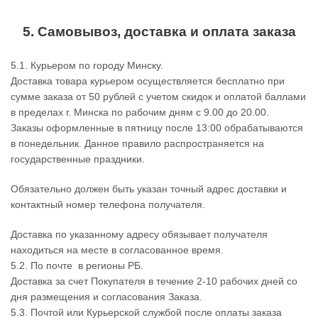
5. Самовывоз, доставка и оплата заказа
5.1. Курьером по городу Минску.
Доставка товара курьером осуществляется бесплатно при
сумме заказа от 50 рублей с учетом скидок и оплатой баллами
в пределах г. Минска по рабочим дням с 9.00 до 20.00.
Заказы оформленные в пятницу после 13:00 обрабатываются
в понедельник. Данное правило распространяется на
государственные праздники.
Обязательно должен быть указан точный адрес доставки и
контактный номер телефона получателя.
Доставка по указанному адресу обязывает получателя
находиться на месте в согласованное время.
5.2. По почте в регионы РБ.
Доставка за счет Покупателя в течение 2-10 рабочих дней со
дня размещения и согласования Заказа.
5.3. Почтой или Курьерской службой после оплаты заказа