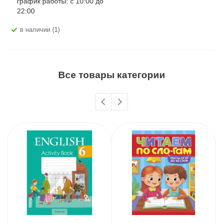
график работы: с 10:00 до
22:00
В наличии (1)
Все товары категории