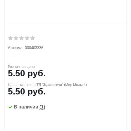
Артикул:
000403336
Розничная цена
5.50
руб.
Цена в магазине ТД "Ждановичи" (Мир Моды 4)
5.50
руб.
В наличии
(1)