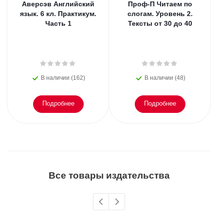
Аверсэв Английский
Проф-П Читаем по
язык. 6 кл. Практикум.
слогам. Уровень 2.
Часть 1
Тексты от 30 до 40
В наличии (162)
В наличии (48)
Подробнее
Подробнее
Все товары издательства