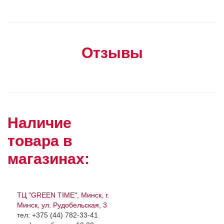
Отзывы
Наличие
товара в
магазинах:
ТЦ "GREEN TIME", Минск, г.
Минск, ул. Рудобельская, 3
тел: +375 (44) 782-33-41