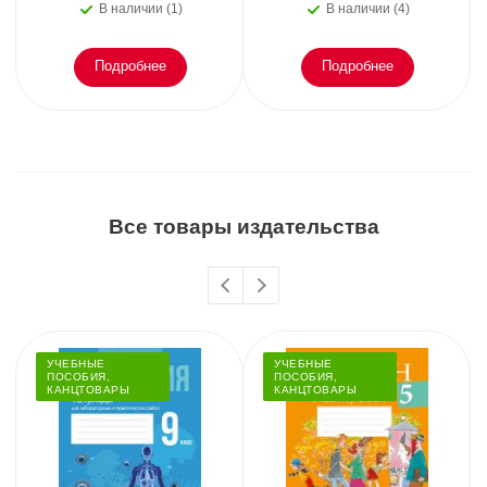
В наличии (1)
В наличии (4)
Подробнее
Подробнее
Все товары издательства
УЧЕБНЫЕ
УЧЕБНЫЕ
ПОСОБИЯ,
ПОСОБИЯ,
КАНЦТОВАРЫ
КАНЦТОВАРЫ