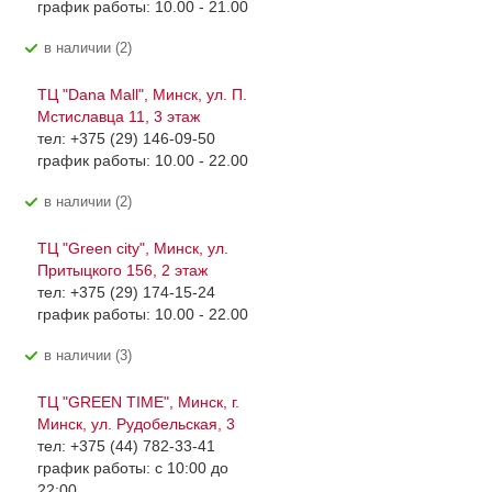
график работы: 10.00 - 21.00
В наличии (2)
ТЦ "Dana Mall", Минск, ул. П.
Мстиславца 11, 3 этаж
тел: +375 (29) 146-09-50
график работы: 10.00 - 22.00
В наличии (2)
ТЦ "Green city", Минск, ул.
Притыцкого 156, 2 этаж
тел: +375 (29) 174-15-24
график работы: 10.00 - 22.00
В наличии (3)
ТЦ "GREEN TIME", Минск, г.
Минск, ул. Рудобельская, 3
тел: +375 (44) 782-33-41
график работы: с 10:00 до
22:00