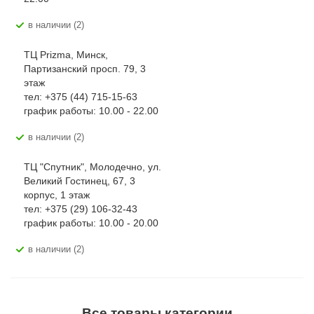
В наличии (2)
ТЦ Prizma, Минск,
Партизанский просп. 79, 3
этаж
тел: +375 (44) 715-15-63
график работы: 10.00 - 22.00
В наличии (2)
ТЦ "Спутник", Молодечно, ул.
Великий Гостинец, 67, 3
корпус, 1 этаж
тел: +375 (29) 106-32-43
график работы: 10.00 - 20.00
В наличии (2)
Все товары категории