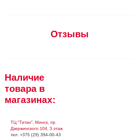
Отзывы
Наличие
товара в
магазинах:
ТЦ "Титан", Минск, пр.
Дзержинского 104, 3 этаж
тел: +375 (29) 394-00-43