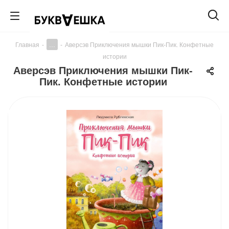
...
Главная
-
-
Аверсэв Приключения мышки Пик-Пик. Конфетные
истории
Аверсэв Приключения мышки Пик-
Пик. Конфетные истории