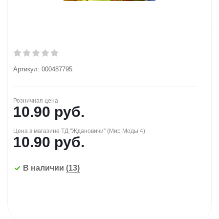
Артикул:
000487795
Розничная цена
10.90
руб.
Цена в магазине ТД "Ждановичи" (Мир Моды 4)
10.90
руб.
В наличии
(13)