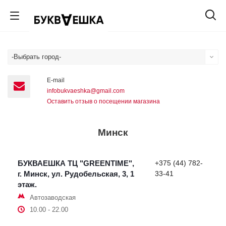
-Выбрать город-
E-mail
infobukvaeshka@gmail.com
Оставить отзыв о посещении магазина
Минск
БУКВАЕШКА ТЦ "GREENTIME",
+375 (44) 782-
г. Минск, ул. Рудобельская, 3, 1
33-41
этаж.
Автозаводская
10.00 - 22.00