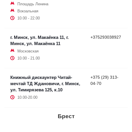
Площадь Ленина
Вокзальная
10.00 - 22.00
г. Минск, ул. Макаёнка 11, г.
+375293038927
Минск, ул. Макаёнка 11
Московская
10.00 - 21.00
Книжный дискаунтер Читай-
+375 (29) 313-
мечтай ТД Ждановичи, г. Минск,
04-70
ул. Тимирязева 125, к.10
10.00-20.00
Брест