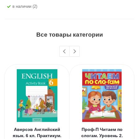
В наличии (2)
Все товары категории
Аверсэв Английский
Проф-П Читаем по
язык. 6 кл. Практикум.
слогам. Уровень 2.