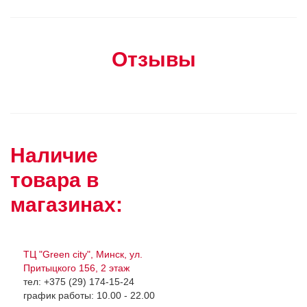
Отзывы
Наличие
товара в
магазинах:
ТЦ "Green city", Минск, ул.
Притыцкого 156, 2 этаж
тел: +375 (29) 174-15-24
график работы: 10.00 - 22.00