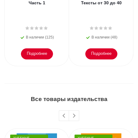
Часть 1
Тексты от 30 до 40
В наличии (125)
В наличии (48)
Подробнее
Подробнее
Все товары издательства
УЧЕБНЫЕ
УЧЕБНЫЕ