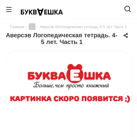
...
Главная
-
-
Аверсэв Логопедическая тетрадь. 4-5 лет. Часть 1
Аверсэв Логопедическая тетрадь. 4-
5 лет. Часть 1