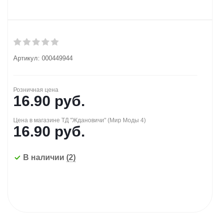
Артикул:
000449944
Розничная цена
16.90
руб.
Цена в магазине ТД "Ждановичи" (Мир Моды 4)
16.90
руб.
В наличии
(2)