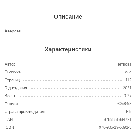
Описание
Аверсэв
Характеристики
Автор
Петрова
Обложка
обл
Страниц
112
Год издания
2021
Вес, г
0.27
Формат
60х84/8
Страна производитель
РБ
EAN
9789851984721
ISBN
978-985-19-5891-3