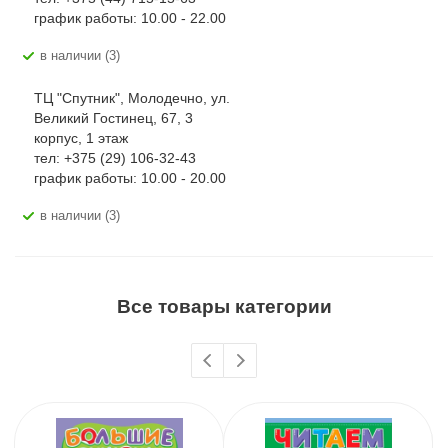
график работы: 10.00 - 22.00
В наличии (3)
ТЦ "Спутник", Молодечно, ул.
Великий Гостинец, 67, 3
корпус, 1 этаж
тел: +375 (29) 106-32-43
график работы: 10.00 - 20.00
В наличии (3)
Все товары категории