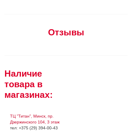
Отзывы
Наличие
товара в
магазинах:
ТЦ "Титан", Минск, пр.
Дзержинского 104, 3 этаж
тел: +375 (29) 394-00-43