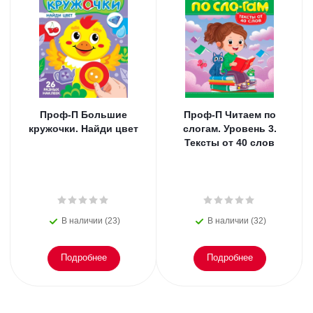
Проф-П Большие
Проф-П Читаем по
кружочки. Найди цвет
слогам. Уровень 3.
Тексты от 40 слов
В наличии (23)
В наличии (32)
Подробнее
Подробнее