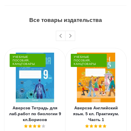
Все товары издательства
УЧЕБНЫЕ
УЧЕБНЫЕ
ПОСОБИЯ,
ПОСОБИЯ,
КАНЦТОВАРЫ
КАНЦТОВАРЫ
Аверсэв Тетрадь для
Аверсэв Английский
лаб.работ по биологии 9
язык. 5 кл. Практикум.
кл.Борисов
Часть 1