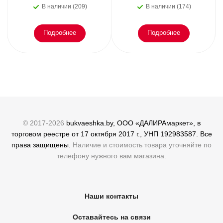
В наличии (209)
В наличии (174)
Подробнее
Подробнее
© 2017-2026
bukvaeshka.by, ООО «ДАЛИРАмаркет», в
торговом реестре от 17 октября 2017 г., УНП 192983587. Все
права защищены.
Наличие и стоимость товара уточняйте по
телефону нужного вам магазина.
Наши контакты
Оставайтесь на связи