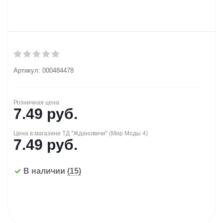
Артикул:
000484478
Розничная цена
7.49
руб.
Цена в магазине ТД "Ждановичи" (Мир Моды 4)
7.49
руб.
В наличии
(15)