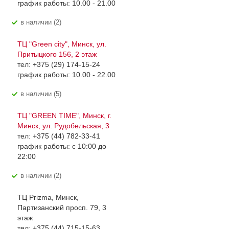
график работы: 10.00 - 21.00
В наличии (2)
ТЦ "Green city", Минск, ул.
Притыцкого 156, 2 этаж
тел: +375 (29) 174-15-24
график работы: 10.00 - 22.00
В наличии (5)
ТЦ "GREEN TIME", Минск, г.
Минск, ул. Рудобельская, 3
тел: +375 (44) 782-33-41
график работы: с 10:00 до
22:00
В наличии (2)
ТЦ Prizma, Минск,
Партизанский просп. 79, 3
этаж
тел: +375 (44) 715-15-63