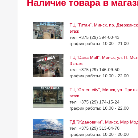
Наличие товара в магаз
ТЦ "Титан", Минск, пр. Дзержинск
этаж
тел: +375 (29) 394-00-43
график работы: 10.00 - 21.00
ТЦ "Dana Mall", Минск, ул. П. Мс
3 этаж
тел: +375 (29) 146-09-50
график работы: 10.00 - 22.00
ТЦ "Green city", Минск, ул. Приты
этаж
тел: +375 (29) 174-15-24
график работы: 10.00 - 22.00
ТД "Ждановичи", Минск, Мир Мо
тел: +375 (29) 313-04-70
график работы: 10.00 - 20.00