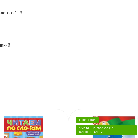
олстого 1, 3
ликий
НОВИНКИ
УЧЕБНЫЕ ПОСОБИЯ,
КАНЦТОВАРЫ