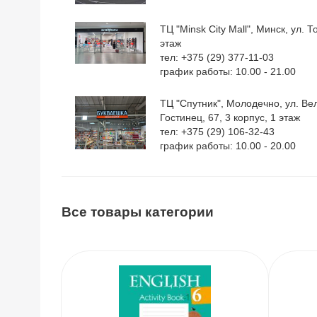
ТЦ "Minsk City Mall", Минск, ул. Т
этаж
тел: +375 (29) 377-11-03
график работы: 10.00 - 21.00
ТЦ "Спутник", Молодечно, ул. Ве
Гостинец, 67, 3 корпус, 1 этаж
тел: +375 (29) 106-32-43
график работы: 10.00 - 20.00
Все товары категории