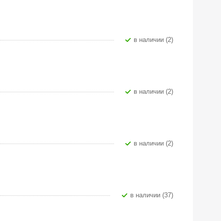
В наличии (2)
В наличии (2)
В наличии (2)
В наличии (37)