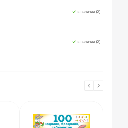
В наличии (2)
В наличии (2)