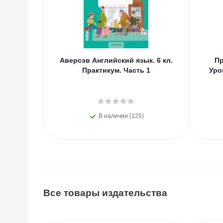
Аверсэв Английский язык. 6 кл.
Пр
Практикум. Часть 1
Уро
В наличии (125)
Все товары издательства