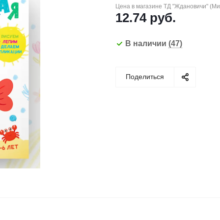
Цена в магазине ТД "Ждановичи" (М
12.74
руб.
В наличии
(47)
Поделиться