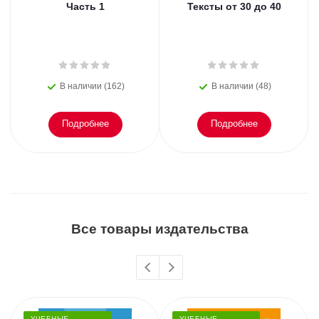
Часть 1
Тексты от 30 до 40
В наличии (162)
В наличии (48)
Подробнее
Подробнее
Все товары издательства
УЧЕБНЫЕ
УЧЕБНЫЕ