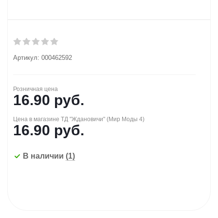
Артикул:
000462592
Розничная цена
16.90
руб.
Цена в магазине ТД "Ждановичи" (Мир Моды 4)
16.90
руб.
В наличии
(1)