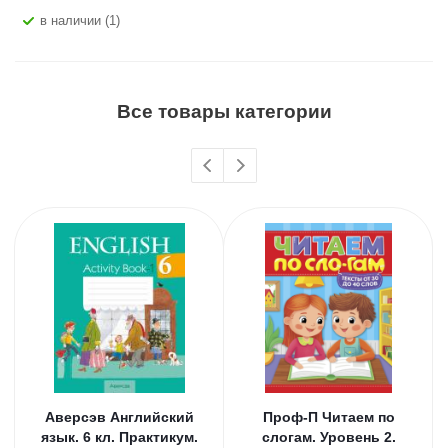
В наличии (1)
Все товары категории
Аверсэв Английский
Проф-П Читаем по
язык. 6 кл. Практикум.
слогам. Уровень 2.