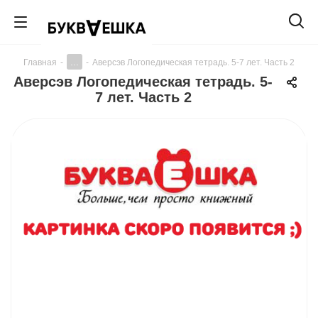
...
Главная
-
-
Аверсэв Логопедическая тетрадь. 5-7 лет. Часть 2
Аверсэв Логопедическая тетрадь. 5-
7 лет. Часть 2