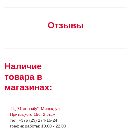
Отзывы
Наличие
товара в
магазинах:
ТЦ "Green city", Минск, ул.
Притыцкого 156, 2 этаж
тел: +375 (29) 174-15-24
график работы: 10.00 - 22.00