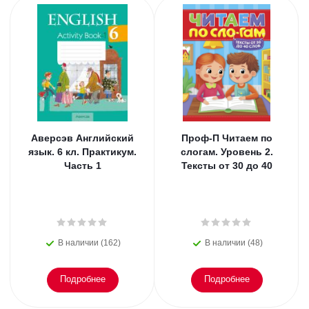
Аверсэв Английский
Проф-П Читаем по
язык. 6 кл. Практикум.
слогам. Уровень 2.
Часть 1
Тексты от 30 до 40
В наличии (162)
В наличии (48)
Подробнее
Подробнее