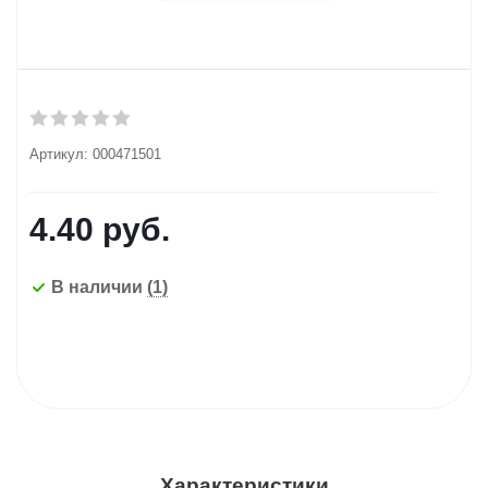
Артикул:
000471501
4.40
руб.
В наличии
(1)
Характеристики