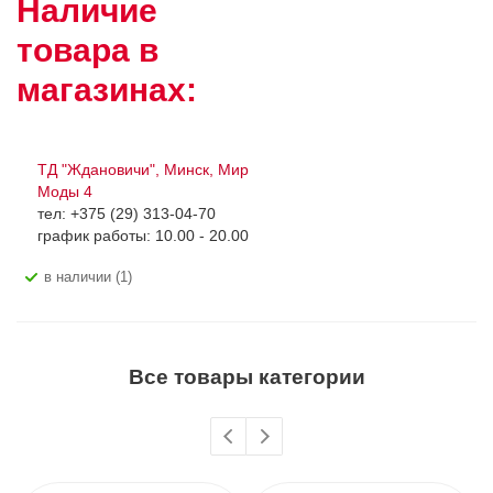
Наличие
товара в
магазинах:
ТД "Ждановичи", Минск, Мир
Моды 4
тел: +375 (29) 313-04-70
график работы: 10.00 - 20.00
В наличии (1)
Все товары категории