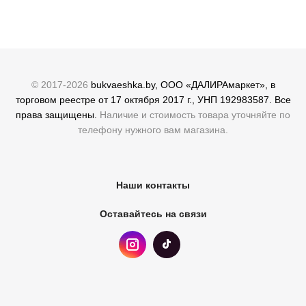
© 2017-2026
bukvaeshka.by, ООО «ДАЛИРАмаркет», в
торговом реестре от 17 октября 2017 г., УНП 192983587. Все
права защищены.
Наличие и стоимость товара уточняйте по
телефону нужного вам магазина.
Наши контакты
Оставайтесь на связи