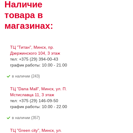
Наличие
товара в
магазинах:
ТЦ "Титан", Минск, пр.
Дзержинского 104, 3 этаж
тел: +375 (29) 394-00-43
график работы: 10.00 - 21.00
В наличии (243)
ТЦ "Dana Mall", Минск, ул. П.
Мстиславца 11, 3 этаж
тел: +375 (29) 146-09-50
график работы: 10.00 - 22.00
В наличии (357)
ТЦ "Green city", Минск, ул.