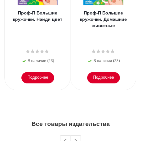
Проф-П Большие
Проф-П Большие
кружочки. Найди цвет
кружочки. Домашние
животные
В наличии (23)
В наличии (23)
Подробнее
Подробнее
Все товары издательства