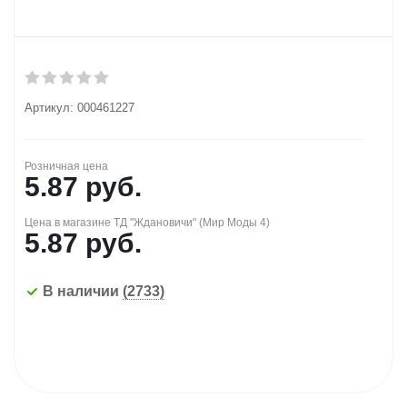
Артикул:
000461227
Розничная цена
5.87
руб.
Цена в магазине ТД "Ждановичи" (Мир Моды 4)
5.87
руб.
В наличии
(2733)