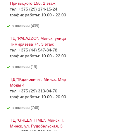
Притыцкого 156, 2 этаж
тел: +375 (29) 174-15-24
график работы: 10.00 - 22.00
В наличии (439)
ТЦ "PALAZZO", Минск, улица
Тимирязева 74, 3 этаж
тел: +375 (44) 547-84-78
график работы: 10.00 - 22.00
В наличии (19)
ТД "Ждановичи", Минск, Мир
Моды 4
тел: +375 (29) 313-04-70
график работы: 10.00 - 20.00
В наличии (748)
ТЦ "GREEN TIME", Минск, г.
Минск, ул. Рудобельская, 3