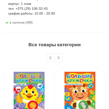
корпус, 1 этаж
тел: +375 (29) 106-32-43
график работы: 10.00 - 20.00
В наличии (499)
Все товары категории