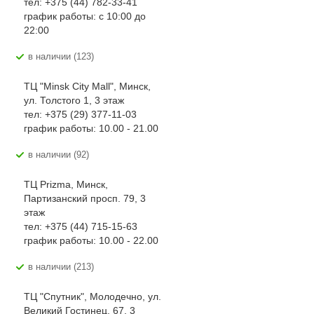
тел: +375 (44) 782-33-41
график работы: с 10:00 до
22:00
В наличии (123)
ТЦ "Minsk City Mall", Минск,
ул. Толстого 1, 3 этаж
тел: +375 (29) 377-11-03
график работы: 10.00 - 21.00
В наличии (92)
ТЦ Prizma, Минск,
Партизанский просп. 79, 3
этаж
тел: +375 (44) 715-15-63
график работы: 10.00 - 22.00
В наличии (213)
ТЦ "Спутник", Молодечно, ул.
Великий Гостинец, 67, 3