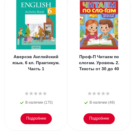
Аверсэв Английский
Проф-П Читаем по
язык. 6 кл. Практикум.
слогам. Уровень 2.
Часть 1
Тексты от 30 до 40
В наличии (175)
В наличии (48)
Подробнее
Подробнее