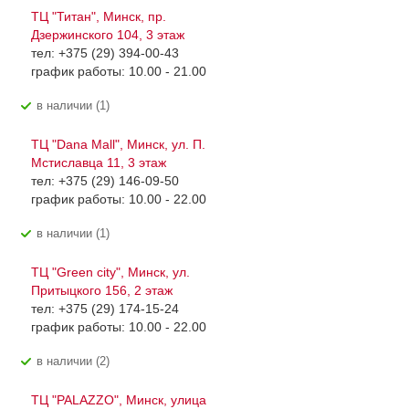
ТЦ "Титан", Минск, пр.
Дзержинского 104, 3 этаж
тел: +375 (29) 394-00-43
график работы: 10.00 - 21.00
В наличии (1)
ТЦ "Dana Mall", Минск, ул. П.
Мстиславца 11, 3 этаж
тел: +375 (29) 146-09-50
график работы: 10.00 - 22.00
В наличии (1)
ТЦ "Green city", Минск, ул.
Притыцкого 156, 2 этаж
тел: +375 (29) 174-15-24
график работы: 10.00 - 22.00
В наличии (2)
ТЦ "PALAZZO", Минск, улица