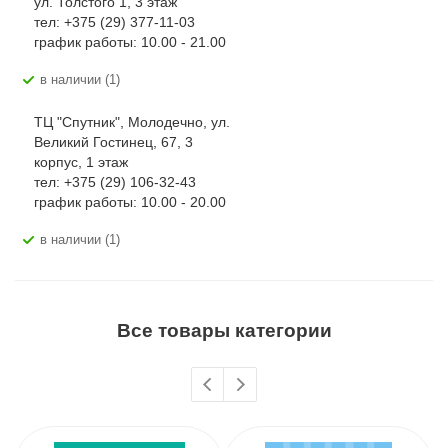
ул. Толстого 1, 3 этаж
тел: +375 (29) 377-11-03
график работы: 10.00 - 21.00
В наличии (1)
ТЦ "Спутник", Молодечно, ул.
Великий Гостинец, 67, 3
корпус, 1 этаж
тел: +375 (29) 106-32-43
график работы: 10.00 - 20.00
В наличии (1)
Все товары категории