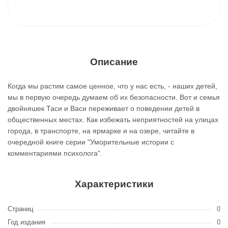
Описание
Когда мы растим самое ценное, что у нас есть, - наших детей,
мы в первую очередь думаем об их безопасности. Вот и семья
двойняшек Таси и Васи переживает о поведении детей в
общественных местах. Как избежать неприятностей на улицах
города, в транспорте, на ярмарке и на озере, читайте в
очередной книге серии "Уморительные истории с
комментариями психолога".
Характеристики
Страниц
0
Год издания
0