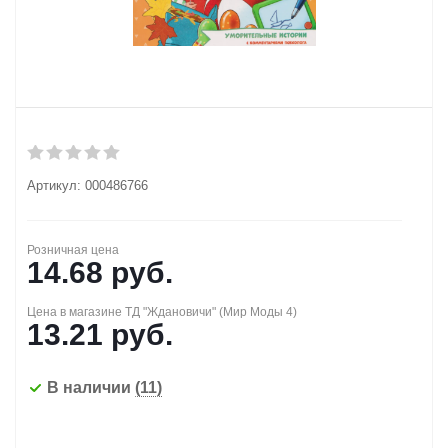
Артикул:
000486766
Розничная цена
14.68
руб.
Цена в магазине ТД "Ждановичи" (Мир Моды 4)
13.21
руб.
В наличии
(11)