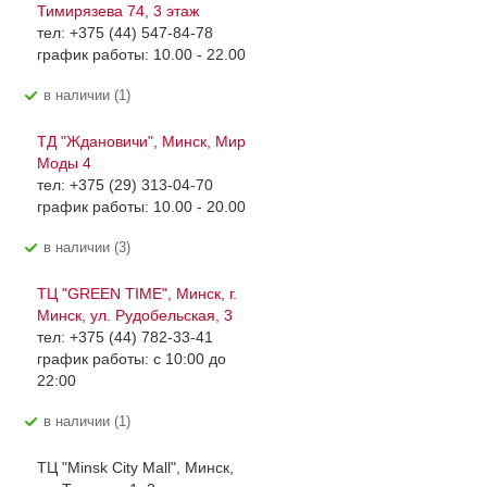
Тимирязева 74, 3 этаж
тел: +375 (44) 547-84-78
график работы: 10.00 - 22.00
В наличии (1)
ТД "Ждановичи", Минск, Мир
Моды 4
тел: +375 (29) 313-04-70
график работы: 10.00 - 20.00
В наличии (3)
ТЦ "GREEN TIME", Минск, г.
Минск, ул. Рудобельская, 3
тел: +375 (44) 782-33-41
график работы: с 10:00 до
22:00
В наличии (1)
ТЦ "Minsk City Mall", Минск,