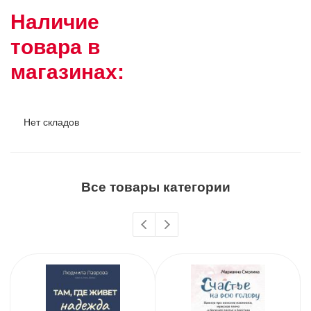
Наличие
товара в
магазинах:
Нет складов
Все товары категории