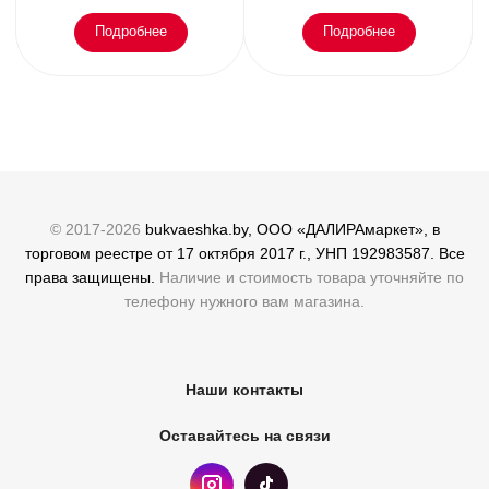
Подробнее
Подробнее
© 2017-2026
bukvaeshka.by, ООО «ДАЛИРАмаркет», в
торговом реестре от 17 октября 2017 г., УНП 192983587. Все
права защищены.
Наличие и стоимость товара уточняйте по
телефону нужного вам магазина.
Наши контакты
Оставайтесь на связи