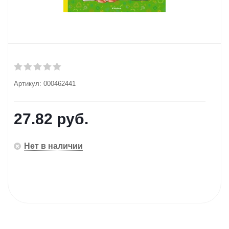
Артикул:
000462441
27.82
руб.
Нет в наличии