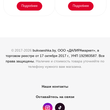
Подробнее
Подробнее
© 2017-2026
bukvaeshka.by, ООО «ДАЛИРАмаркет», в
торговом реестре от 17 октября 2017 г., УНП 192983587. Все
права защищены.
Наличие и стоимость товара уточняйте по
телефону нужного вам магазина.
Наши контакты
Оставайтесь на связи