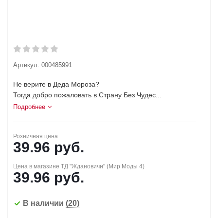
Артикул:
000485991
Не верите в Деда Мороза?
Тогда добро пожаловать в Страну Без Чудес...
Подробнее
Розничная цена
39.96
руб.
Цена в магазине ТД "Ждановичи" (Мир Моды 4)
39.96
руб.
В наличии
(20)