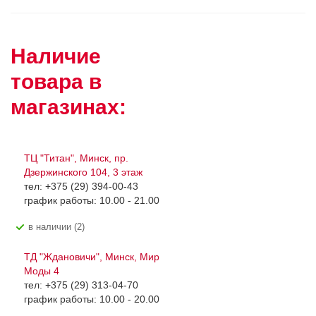
Наличие
товара в
магазинах:
ТЦ "Титан", Минск, пр.
Дзержинского 104, 3 этаж
тел: +375 (29) 394-00-43
график работы: 10.00 - 21.00
В наличии (2)
ТД "Ждановичи", Минск, Мир
Моды 4
тел: +375 (29) 313-04-70
график работы: 10.00 - 20.00