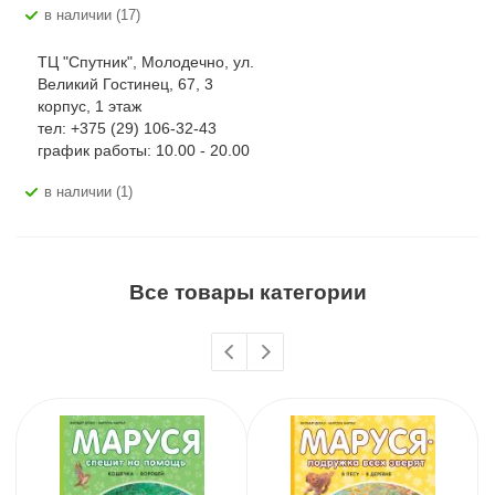
В наличии (17)
ТЦ "Спутник", Молодечно, ул.
Великий Гостинец, 67, 3
корпус, 1 этаж
тел: +375 (29) 106-32-43
график работы: 10.00 - 20.00
В наличии (1)
Все товары категории