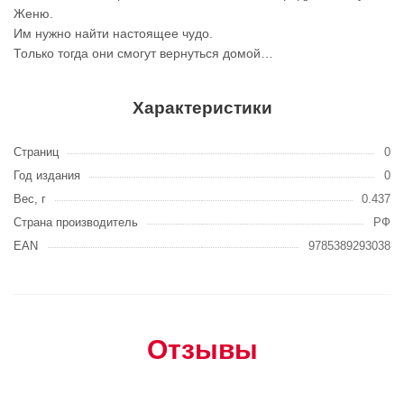
Женю.
Им нужно найти настоящее чудо.
Только тогда они смогут вернуться домой…
Характеристики
Страниц
0
Год издания
0
Вес, г
0.437
Страна производитель
РФ
EAN
9785389293038
Отзывы