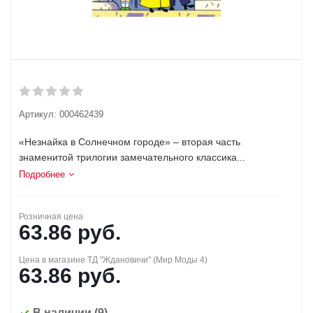
Артикул:
000462439
«Незнайка в Солнечном городе» – вторая часть
знаменитой трилогии замечательного классика...
Подробнее
Розничная цена
63.86
руб.
Цена в магазине ТД "Ждановичи" (Мир Моды 4)
63.86
руб.
В наличии
(9)