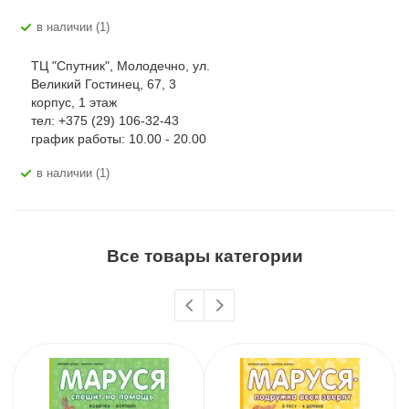
В наличии (1)
ТЦ "Спутник", Молодечно, ул.
Великий Гостинец, 67, 3
корпус, 1 этаж
тел: +375 (29) 106-32-43
график работы: 10.00 - 20.00
В наличии (1)
Все товары категории