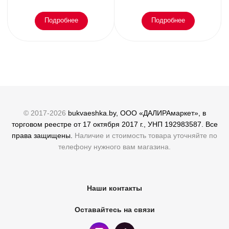
Подробнее
Подробнее
© 2017-2026
bukvaeshka.by, ООО «ДАЛИРАмаркет», в
торговом реестре от 17 октября 2017 г., УНП 192983587. Все
права защищены.
Наличие и стоимость товара уточняйте по
телефону нужного вам магазина.
Наши контакты
Оставайтесь на связи