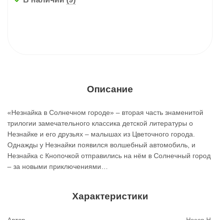
Описание
«Незнайка в Солнечном городе» – вторая часть знаменитой
трилогии замечательного классика детской литературы о
Незнайке и его друзьях – малышах из Цветочного города.
Однажды у Незнайки появился волшебный автомобиль, и
Незнайка с Кнопочкой отправились на нём в Солнечный город
– за новыми приключениями…
Характеристики