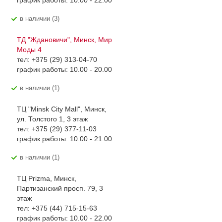
график работы: 10.00 - 22.00
В наличии (3)
ТД "Ждановичи", Минск, Мир
Моды 4
тел: +375 (29) 313-04-70
график работы: 10.00 - 20.00
В наличии (1)
ТЦ "Minsk City Mall", Минск,
ул. Толстого 1, 3 этаж
тел: +375 (29) 377-11-03
график работы: 10.00 - 21.00
В наличии (1)
ТЦ Prizma, Минск,
Партизанский просп. 79, 3
этаж
тел: +375 (44) 715-15-63
график работы: 10.00 - 22.00