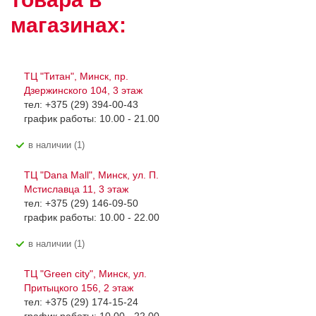
магазинах:
ТЦ "Титан", Минск, пр.
Дзержинского 104, 3 этаж
тел: +375 (29) 394-00-43
график работы: 10.00 - 21.00
В наличии (1)
ТЦ "Dana Mall", Минск, ул. П.
Мстиславца 11, 3 этаж
тел: +375 (29) 146-09-50
график работы: 10.00 - 22.00
В наличии (1)
ТЦ "Green city", Минск, ул.
Притыцкого 156, 2 этаж
тел: +375 (29) 174-15-24