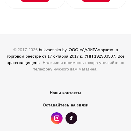
© 2017-2026
bukvaeshka.by, ООО «ДАЛИРАмаркет», в
торговом реестре от 17 октября 2017 г., УНП 192983587. Все
права защищены.
Наличие и стоимость товара уточняйте по
телефону нужного вам магазина.
Наши контакты
Оставайтесь на связи