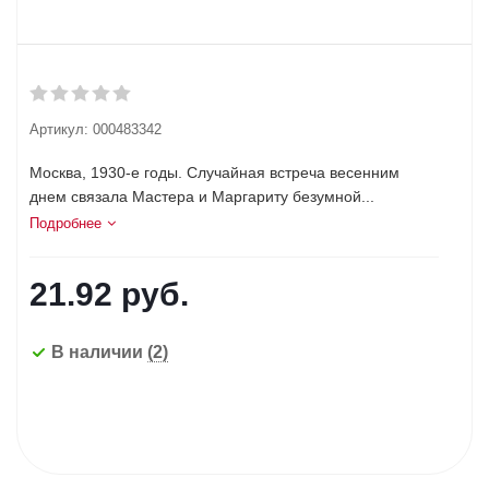
Артикул:
000483342
Москва, 1930-е годы. Случайная встреча весенним
днем связала Мастера и Маргариту безумной...
Подробнее
21.92
руб.
В наличии
(2)