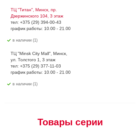
ТЦ "Титан", Минск, пр.
Дзержинского 104, 3 этаж
тел: +375 (29) 394-00-43
график работы: 10.00 - 21.00
В наличии (1)
ТЦ "Minsk City Mall", Минск,
ул. Толстого 1, 3 этаж
тел: +375 (29) 377-11-03
график работы: 10.00 - 21.00
В наличии (1)
Товары серии