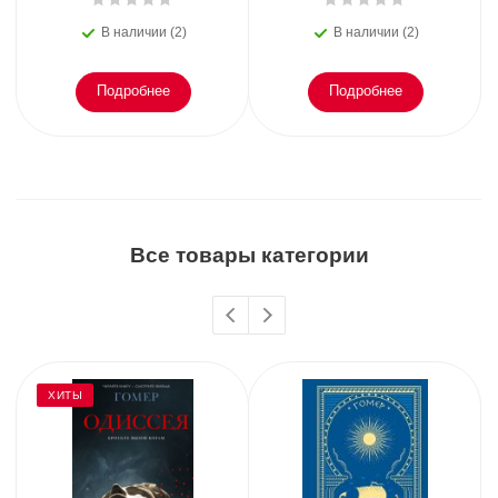
В наличии (2)
В наличии (2)
Подробнее
Подробнее
Все товары категории
ХИТЫ