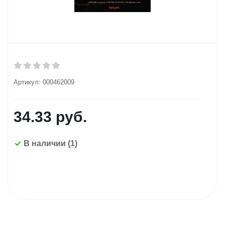
Артикул:
000462009
34.33
руб.
В наличии
(1)