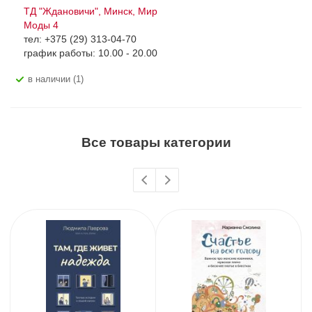
ТД "Ждановичи", Минск, Мир
Моды 4
тел: +375 (29) 313-04-70
график работы: 10.00 - 20.00
В наличии (1)
Все товары категории