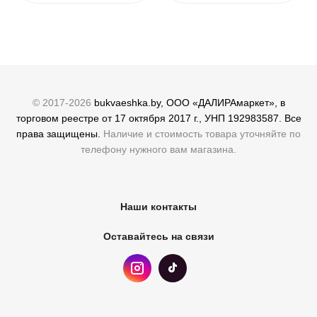
© 2017-2026
bukvaeshka.by, ООО «ДАЛИРАмаркет», в
торговом реестре от 17 октября 2017 г., УНП 192983587. Все
права защищены.
Наличие и стоимость товара уточняйте по
телефону нужного вам магазина.
Наши контакты
Оставайтесь на связи