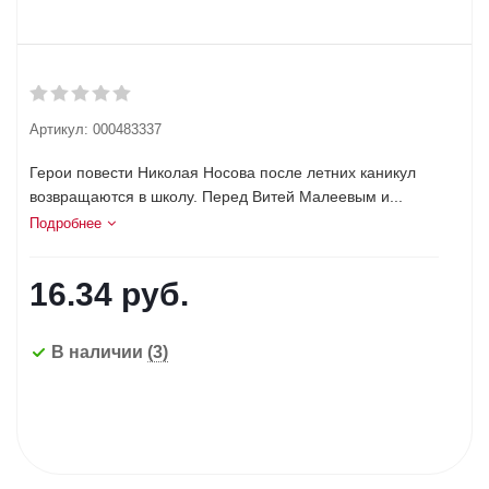
Артикул:
000483337
Герои повести Николая Носова после летних каникул
возвращаются в школу. Перед Витей Малеевым и...
Подробнее
16.34
руб.
В наличии
(3)