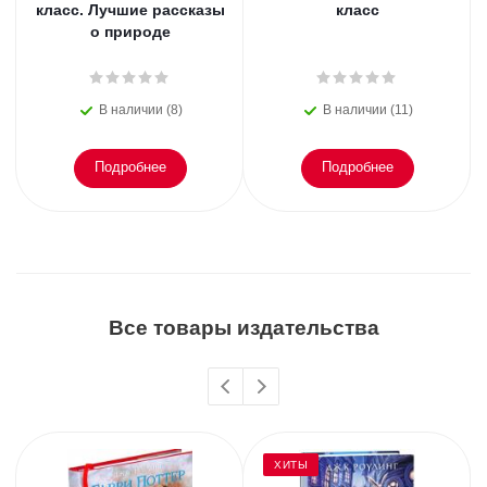
класс. Лучшие рассказы
класс
о природе
В наличии (8)
В наличии (11)
Подробнее
Подробнее
Все товары издательства
ХИТЫ