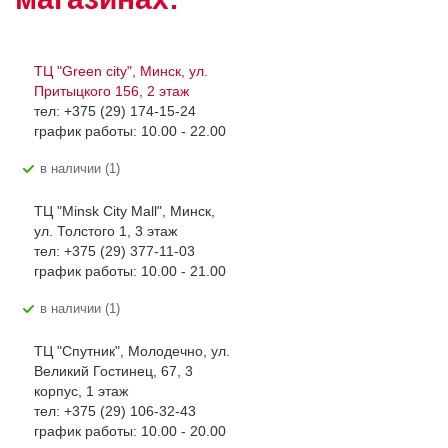
ТЦ "Green city", Минск, ул.
Притыцкого 156, 2 этаж
тел: +375 (29) 174-15-24
график работы: 10.00 - 22.00
В наличии (1)
ТЦ "Minsk City Mall", Минск,
ул. Толстого 1, 3 этаж
тел: +375 (29) 377-11-03
график работы: 10.00 - 21.00
В наличии (1)
ТЦ "Спутник", Молодечно, ул.
Великий Гостинец, 67, 3
корпус, 1 этаж
тел: +375 (29) 106-32-43
график работы: 10.00 - 20.00