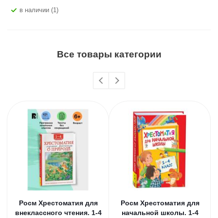
В наличии (1)
Все товары категории
Росм Хрестоматия для
Росм Хрестоматия для
внеклассного чтения. 1-4
начальной школы. 1-4