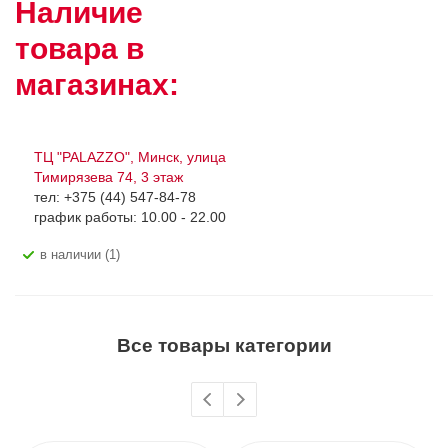
Наличие
товара в
магазинах:
ТЦ "PALAZZO", Минск, улица
Тимирязева 74, 3 этаж
тел: +375 (44) 547-84-78
график работы: 10.00 - 22.00
В наличии (1)
Все товары категории