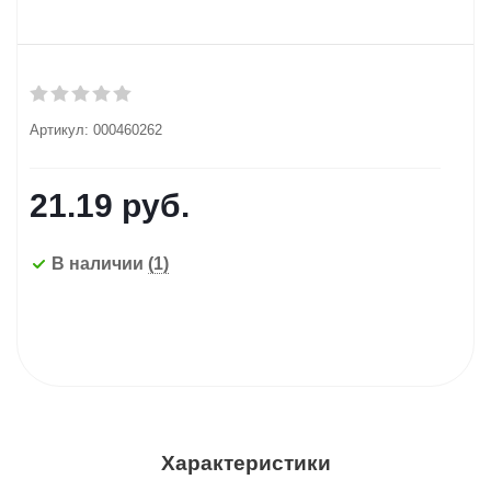
Артикул:
000460262
21.19
руб.
В наличии
(1)
Характеристики