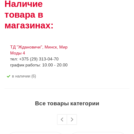
Наличие
товара в
магазинах:
ТД "Ждановичи", Минск, Мир
Моды 4
тел: +375 (29) 313-04-70
график работы: 10.00 - 20.00
В наличии (6)
Все товары категории