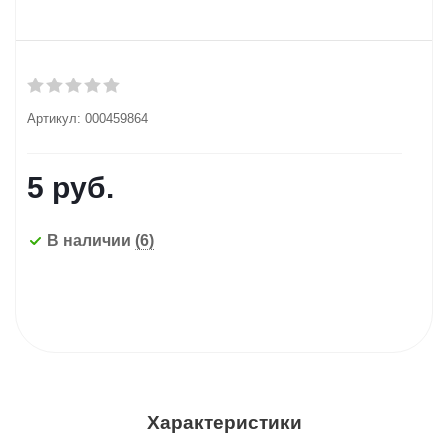
Артикул:
000459864
5
руб.
В наличии
(6)
Характеристики