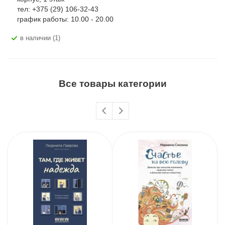
тел: +375 (29) 106-32-43
график работы: 10.00 - 20.00
В наличии (1)
Все товары категории