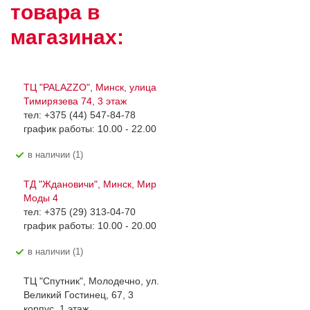
товара в
магазинах:
ТЦ "PALAZZO", Минск, улица
Тимирязева 74, 3 этаж
тел: +375 (44) 547-84-78
график работы: 10.00 - 22.00
В наличии (1)
ТД "Ждановичи", Минск, Мир
Моды 4
тел: +375 (29) 313-04-70
график работы: 10.00 - 20.00
В наличии (1)
ТЦ "Спутник", Молодечно, ул.
Великий Гостинец, 67, 3
корпус, 1 этаж