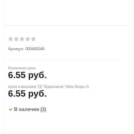
Артикул:
000460048
Розничная цена
6.55
руб.
Цена в магазине ТД "Ждановичи" (Мир Моды 4)
6.55
руб.
В наличии
(3)