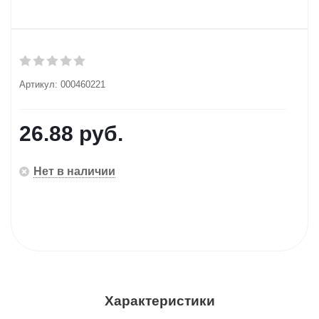
Артикул:
000460221
26.88
руб.
Нет в наличии
Характеристики