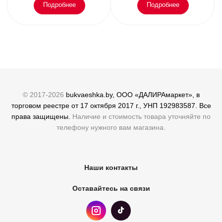
Подробнее
Подробнее
© 2017-2026
bukvaeshka.by, ООО «ДАЛИРАмаркет», в
торговом реестре от 17 октября 2017 г., УНП 192983587. Все
права защищены.
Наличие и стоимость товара уточняйте по
телефону нужного вам магазина.
Наши контакты
Оставайтесь на связи