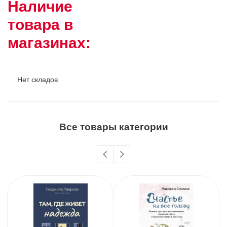
Наличие
товара в
магазинах:
Нет складов
Все товары категории