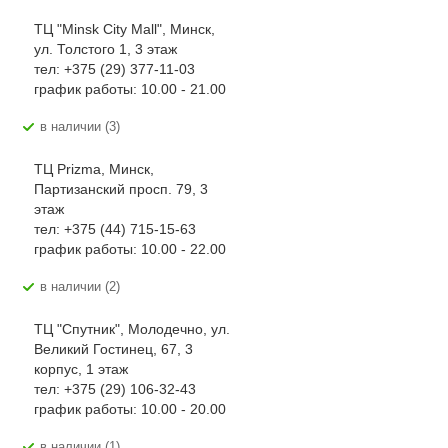
ТЦ "Minsk City Mall", Минск,
ул. Толстого 1, 3 этаж
тел: +375 (29) 377-11-03
график работы: 10.00 - 21.00
В наличии (3)
ТЦ Prizma, Минск,
Партизанский просп. 79, 3
этаж
тел: +375 (44) 715-15-63
график работы: 10.00 - 22.00
В наличии (2)
ТЦ "Спутник", Молодечно, ул.
Великий Гостинец, 67, 3
корпус, 1 этаж
тел: +375 (29) 106-32-43
график работы: 10.00 - 20.00
В наличии (1)