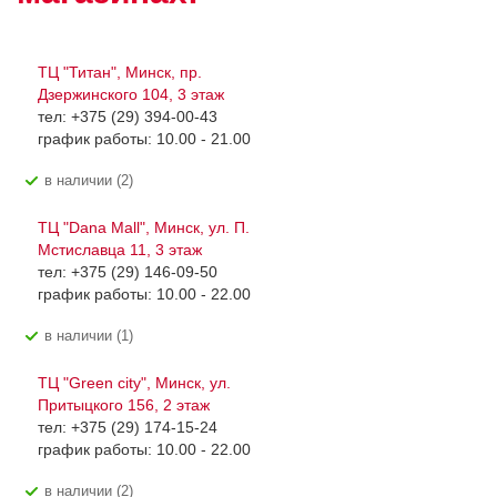
ТЦ "Титан", Минск, пр.
Дзержинского 104, 3 этаж
тел: +375 (29) 394-00-43
график работы: 10.00 - 21.00
В наличии (2)
ТЦ "Dana Mall", Минск, ул. П.
Мстиславца 11, 3 этаж
тел: +375 (29) 146-09-50
график работы: 10.00 - 22.00
В наличии (1)
ТЦ "Green city", Минск, ул.
Притыцкого 156, 2 этаж
тел: +375 (29) 174-15-24
график работы: 10.00 - 22.00
В наличии (2)