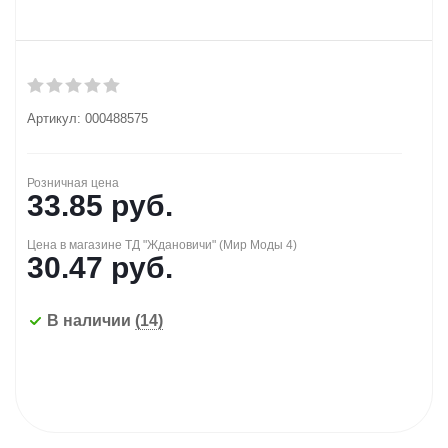
Артикул:
000488575
Розничная цена
33.85
руб.
Цена в магазине ТД "Ждановичи" (Мир Моды 4)
30.47
руб.
В наличии
(14)