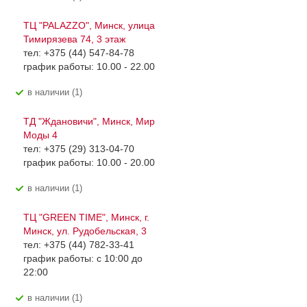
ТЦ "PALAZZO", Минск, улица
Тимирязева 74, 3 этаж
тел: +375 (44) 547-84-78
график работы: 10.00 - 22.00
В наличии (1)
ТД "Ждановичи", Минск, Мир
Моды 4
тел: +375 (29) 313-04-70
график работы: 10.00 - 20.00
В наличии (1)
ТЦ "GREEN TIME", Минск, г.
Минск, ул. Рудобельская, 3
тел: +375 (44) 782-33-41
график работы: с 10:00 до
22:00
В наличии (1)