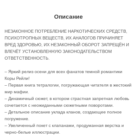
Описание
НЕЗАКОННОЕ ПОТРЕБЛЕНИЕ НАРКОТИЧЕСКИХ СРЕДСТВ,
ПСИХОТРОПНЫХ ВЕЩЕСТВ, ИХ АНАЛОГОВ ПРИЧИНЯЕТ
ВРЕД ЗДОРОВЬЮ, ИХ НЕЗАКОННЫЙ ОБОРОТ ЗАПРЕЩЁН И
ВЛЕЧЁТ УСТАНОВЛЕННУЮ ЗАКОНОДАТЕЛЬСТВОМ
ОТВЕТСТВЕННОСТЬ.
– Яркий релиз осени для всех фанатов темной романтики
Коры Рейли!
– Первая книга тетралогии, погружающая читателя в жестокий
мир мафии.
– Динамичный сюжет, в котором страстная запретная любовь
сочетается с неожиданными сюжетными поворотами.
– Детальное описание уклада кланов, создающее полное
погружение.
– Увеличенный покет с клапанами, продуманная верстка и
черно-белые иллюстрации.