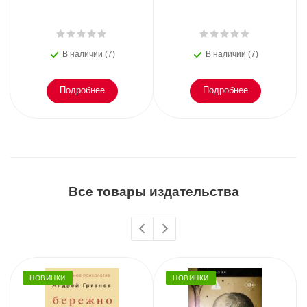
В наличии (7)
В наличии (7)
Подробнее
Подробнее
Все товары издательства
НОВИНКИ
НОВИНКИ