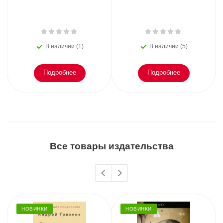
В наличии (1)
В наличии (5)
Подробнее
Подробнее
Все товары издательства
НОВИНКИ
НОВИНКИ