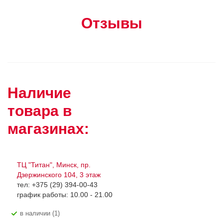
Отзывы
Наличие
товара в
магазинах:
ТЦ "Титан", Минск, пр.
Дзержинского 104, 3 этаж
тел: +375 (29) 394-00-43
график работы: 10.00 - 21.00
В наличии (1)