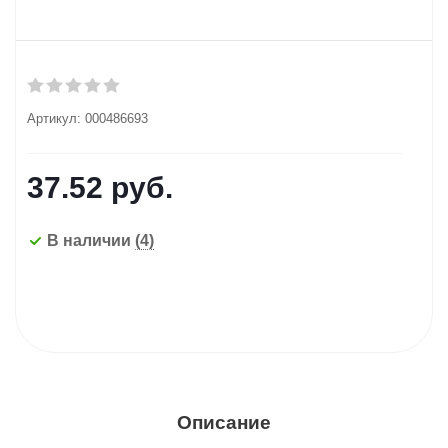
Артикул:
000486693
37.52
руб.
В наличии
(4)
Описание