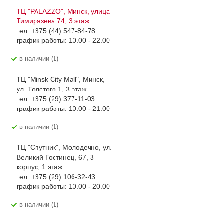
ТЦ "PALAZZO", Минск, улица
Тимирязева 74, 3 этаж
тел: +375 (44) 547-84-78
график работы: 10.00 - 22.00
В наличии (1)
ТЦ "Minsk City Mall", Минск,
ул. Толстого 1, 3 этаж
тел: +375 (29) 377-11-03
график работы: 10.00 - 21.00
В наличии (1)
ТЦ "Спутник", Молодечно, ул.
Великий Гостинец, 67, 3
корпус, 1 этаж
тел: +375 (29) 106-32-43
график работы: 10.00 - 20.00
В наличии (1)