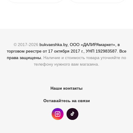
© 2017-2026
bukvaeshka.by, ООО «ДАЛИРАмаркет», в
торговом реестре от 17 октября 2017 г., УНП 192983587. Все
права защищены.
Наличие и стоимость товара уточняйте по
телефону нужного вам магазина.
Наши контакты
Оставайтесь на связи