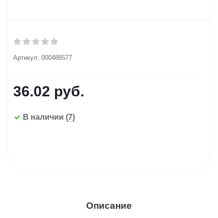
Артикул:
000488577
36.02
руб.
В наличии
(7)
Описание