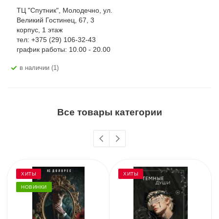
ТЦ "Спутник", Молодечно, ул.
Великий Гостинец, 67, 3
корпус, 1 этаж
тел: +375 (29) 106-32-43
график работы: 10.00 - 20.00
В наличии (1)
Все товары категории
ХИТЫ
ХИТЫ
НОВИНКИ