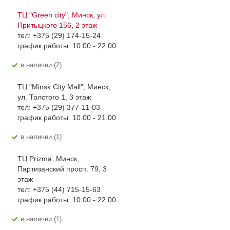
ТЦ "Green city", Минск, ул.
Притыцкого 156, 2 этаж
тел: +375 (29) 174-15-24
график работы: 10.00 - 22.00
В наличии (2)
ТЦ "Minsk City Mall", Минск,
ул. Толстого 1, 3 этаж
тел: +375 (29) 377-11-03
график работы: 10.00 - 21.00
В наличии (1)
ТЦ Prizma, Минск,
Партизанский просп. 79, 3
этаж
тел: +375 (44) 715-15-63
график работы: 10.00 - 22.00
В наличии (1)