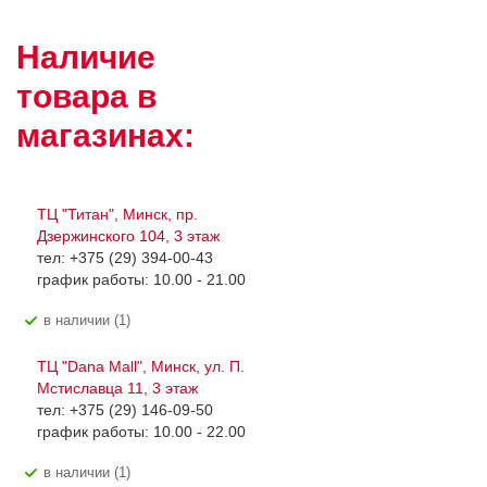
Наличие
товара в
магазинах:
ТЦ "Титан", Минск, пр.
Дзержинского 104, 3 этаж
тел: +375 (29) 394-00-43
график работы: 10.00 - 21.00
В наличии (1)
ТЦ "Dana Mall", Минск, ул. П.
Мстиславца 11, 3 этаж
тел: +375 (29) 146-09-50
график работы: 10.00 - 22.00
В наличии (1)