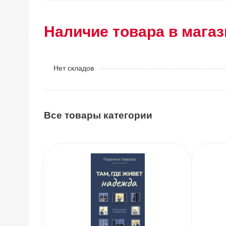
Наличие товара в магаз
Нет складов
Все товары категории