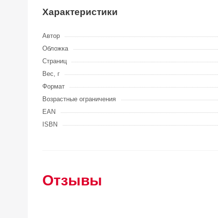
Характеристики
Автор
Обложка
Страниц
Вес, г
Формат
Возрастные ограничения
EAN
ISBN
Отзывы