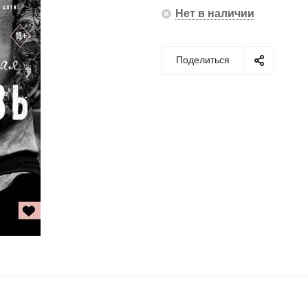
Нет в наличии
Поделиться