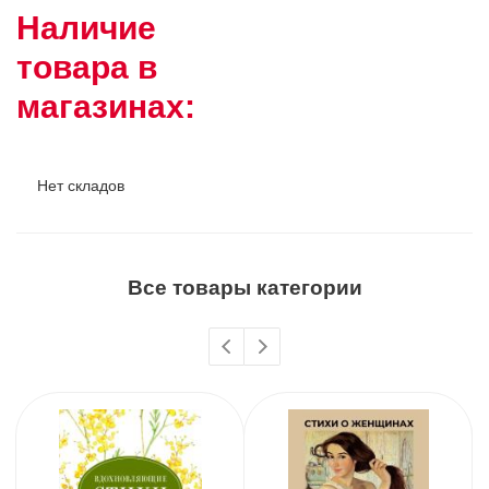
Наличие
товара в
магазинах:
Нет складов
Все товары категории