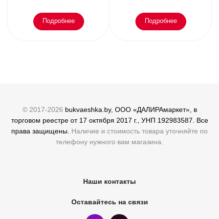
Подробнее
Подробнее
© 2017-2026
bukvaeshka.by, ООО «ДАЛИРАмаркет», в
торговом реестре от 17 октября 2017 г., УНП 192983587. Все
права защищены.
Наличие и стоимость товара уточняйте по
телефону нужного вам магазина.
Наши контакты
Оставайтесь на связи