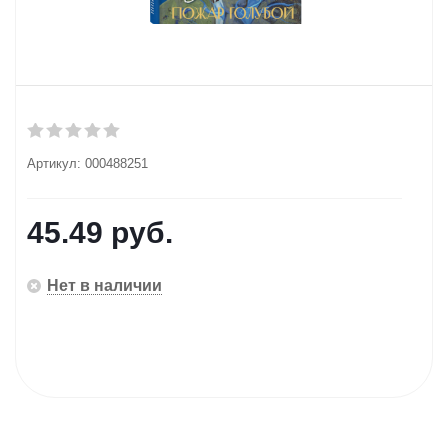
Артикул:
000488251
45.49
руб.
Нет в наличии