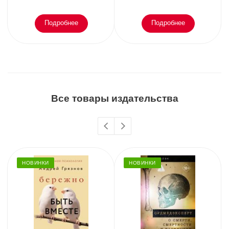
Подробнее
Подробнее
Все товары издательства
НОВИНКИ
НОВИНКИ