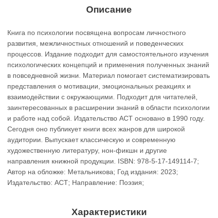
Описание
Книга по психологии посвящена вопросам личностного
развития, межличностных отношений и поведенческих
процессов. Издание подходит для самостоятельного изучения
психологических концепций и применения полученных знаний
в повседневной жизни. Материал помогает систематизировать
представления о мотивации, эмоциональных реакциях и
взаимодействии с окружающими. Подходит для читателей,
заинтересованных в расширении знаний в области психологии
и работе над собой. Издательство АСТ основано в 1990 году.
Сегодня оно публикует книги всех жанров для широкой
аудитории. Выпускает классическую и современную
художественную литературу, нон-фикшн и другие
направления книжной продукции. ISBN: 978-5-17-149114-7;
Автор на обложке: Метальникова; Год издания: 2023;
Издательство: АСТ; Направление: Поэзия;
Характеристики