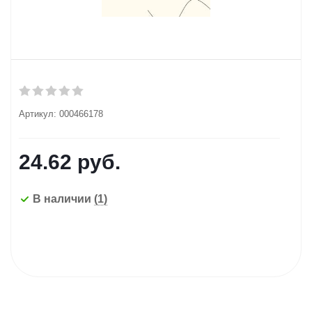
Артикул:
000466178
24.62
руб.
В наличии
(1)