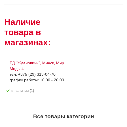
Наличие
товара в
магазинах:
ТД "Ждановичи", Минск, Мир
Моды 4
тел: +375 (29) 313-04-70
график работы: 10.00 - 20.00
В наличии (1)
Все товары категории