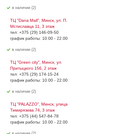
В наличии (2)
ТЦ "Dana Mall", Минск, ул. П.
Мстиславца 11, 3 этаж
тел: +375 (29) 146-09-50
график работы: 10.00 - 22.00
В наличии (2)
ТЦ "Green city", Минск, ул.
Притыцкого 156, 2 этаж
тел: +375 (29) 174-15-24
график работы: 10.00 - 22.00
В наличии (2)
ТЦ "PALAZZO", Минск, улица
Тимирязева 74, 3 этаж
тел: +375 (44) 547-84-78
график работы: 10.00 - 22.00
В наличии (2)