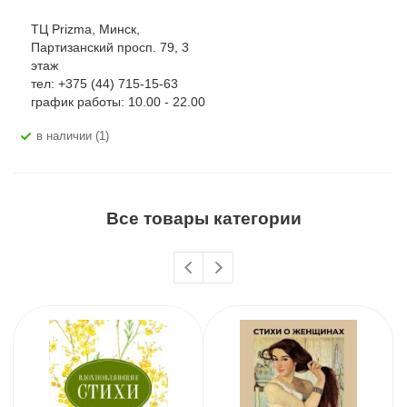
ТЦ Prizma, Минск,
Партизанский просп. 79, 3
этаж
тел: +375 (44) 715-15-63
график работы: 10.00 - 22.00
В наличии (1)
Все товары категории