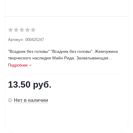
Артикул:
000425247
"Всадник без головы" "Всадник без головы". Жемчужина
творческого наследия Майн Рида. Захватывающая...
Подробнее
13.50
руб.
Нет в наличии