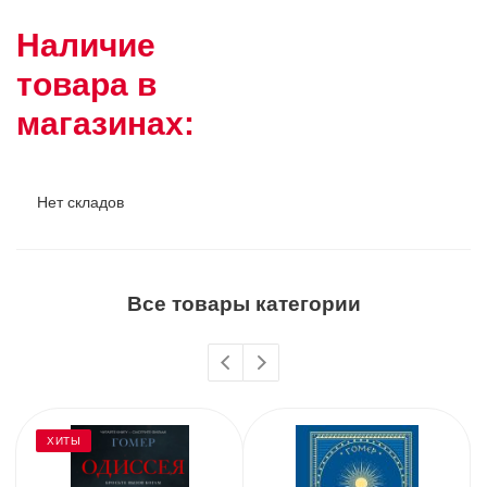
Наличие
товара в
магазинах:
Нет складов
Все товары категории
ХИТЫ