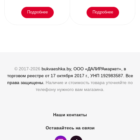
Подробнее
Подробнее
© 2017-2026
bukvaeshka.by, ООО «ДАЛИРАмаркет», в
торговом реестре от 17 октября 2017 г., УНП 192983587. Все
права защищены.
Наличие и стоимость товара уточняйте по
телефону нужного вам магазина.
Наши контакты
Оставайтесь на связи