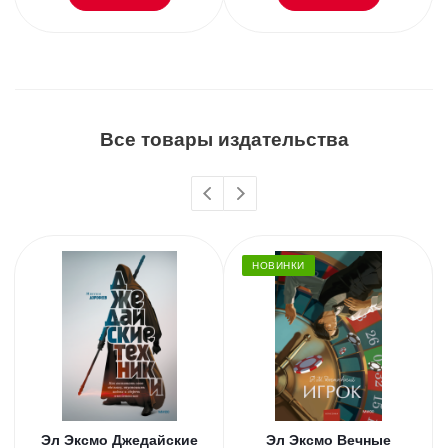
Все товары издательства
НОВИНКИ
Эл Эксмо Джедайские
Эл Эксмо Вечные