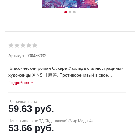
Артикул:
000486032
Классический роман Оскара Уайльда с иллюстрациями
художницы XINSHI 麻雀. Противоречивый в свое...
Подробнее
Розничная цена
59.63
руб.
Цена в магазине ТД "Ждановичи" (Мир Моды 4)
53.66
руб.