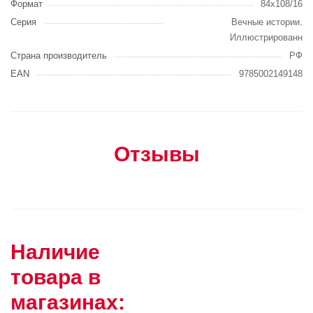
Формат
84x108/16
Серия
Вечные истории.
Иллюстрированн
Страна производитель
РФ
EAN
9785002149148
Отзывы
Наличие
товара в
магазинах: