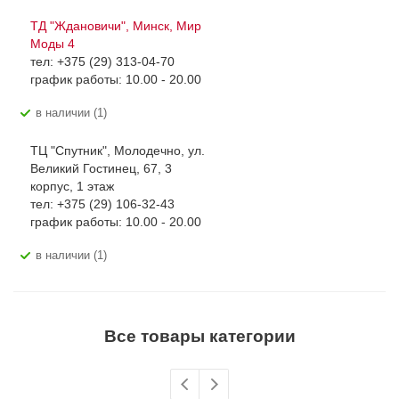
ТД "Ждановичи", Минск, Мир
Моды 4
тел: +375 (29) 313-04-70
график работы: 10.00 - 20.00
В наличии (1)
ТЦ "Спутник", Молодечно, ул.
Великий Гостинец, 67, 3
корпус, 1 этаж
тел: +375 (29) 106-32-43
график работы: 10.00 - 20.00
В наличии (1)
Все товары категории