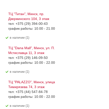
ТЦ "Титан", Минск, пр.
Дзержинского 104, 3 этаж
тел: +375 (29) 394-00-43
график работы: 10.00 - 21.00
В наличии (1)
ТЦ "Dana Mall", Минск, ул. П.
Мстиславца 11, 3 этаж
тел: +375 (29) 146-09-50
график работы: 10.00 - 22.00
В наличии (1)
ТЦ "PALAZZO", Минск, улица
Тимирязева 74, 3 этаж
тел: +375 (44) 547-84-78
график работы: 10.00 - 22.00
В наличии (1)