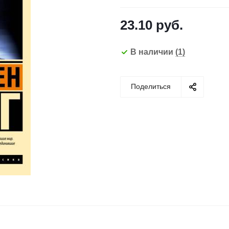
23.10
руб.
В наличии
(1)
Поделиться