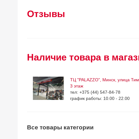
Отзывы
Наличие товара в магаз
ТЦ "PALAZZO", Минск, улица Тим
3 этаж
тел: +375 (44) 547-84-78
график работы: 10.00 - 22.00
Все товары категории