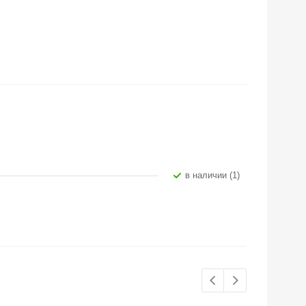
В наличии (1)