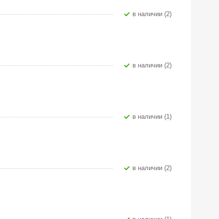
В наличии (2)
В наличии (2)
В наличии (1)
В наличии (2)