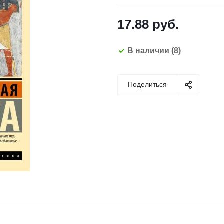
17.88
руб.
В наличии
(8)
Поделиться