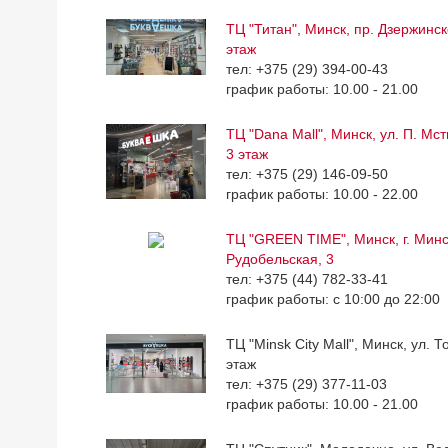
ТЦ "Титан", Минск, пр. Дзержинск
этаж
тел: +375 (29) 394-00-43
график работы: 10.00 - 21.00
ТЦ "Dana Mall", Минск, ул. П. Мс
3 этаж
тел: +375 (29) 146-09-50
график работы: 10.00 - 22.00
ТЦ "GREEN TIME", Минск, г. Минск
Рудобельская, 3
тел: +375 (44) 782-33-41
график работы: с 10:00 до 22:00
ТЦ "Minsk City Mall", Минск, ул. Т
этаж
тел: +375 (29) 377-11-03
график работы: 10.00 - 21.00