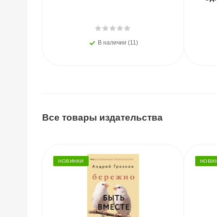
В наличии (11)
Все товары издательства
НОВИНКИ
НОВИ