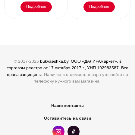
Подробнее
Подробнее
© 2017-2026
bukvaeshka.by, ООО «ДАЛИРАмаркет», в
торговом реестре от 17 октября 2017 г., УНП 192983587. Все
права защищены.
Наличие и стоимость товара уточняйте по
телефону нужного вам магазина.
Наши контакты
Оставайтесь на связи