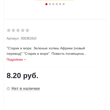
Артикул:
000381910
"Старик и море. Зеленые холмы Африки (новый
перевод)" "Старик и море". Повесть посвящена...
Подробнее
8.20
руб.
Нет в наличии