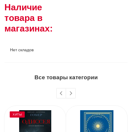
Наличие
товара в
магазинах:
Нет складов
Все товары категории
ХИТЫ