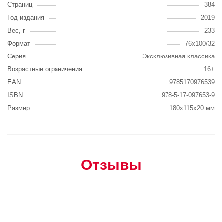
Страниц
384
Год издания
2019
Вес, г
233
Формат
76x100/32
Серия
Эксклюзивная классика
Возрастные ограничения
16+
EAN
9785170976539
ISBN
978-5-17-097653-9
Размер
180x115x20 мм
Отзывы