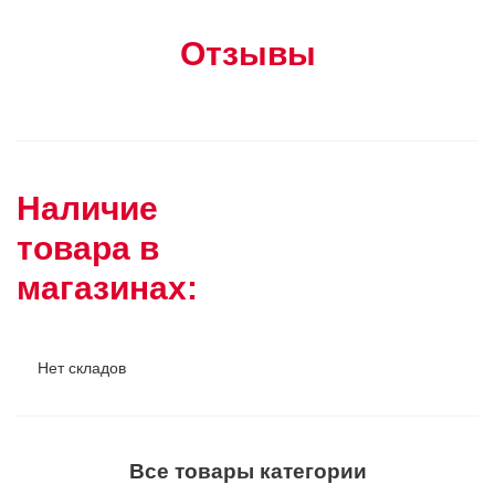
Отзывы
Наличие
товара в
магазинах:
Нет складов
Все товары категории