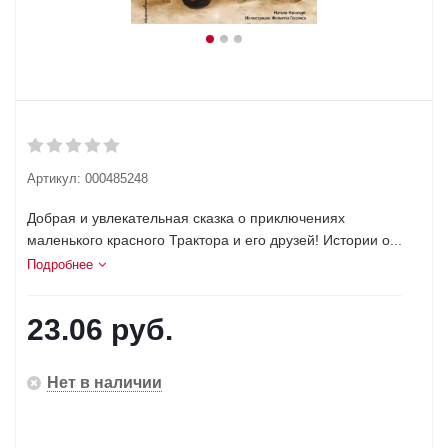
Артикул:
000485248
Добрая и увлекательная сказка о приключениях
маленького красного Трактора и его друзей! Истории о...
Подробнее
23.06
руб.
Нет в наличии