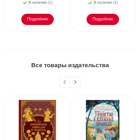
В наличии (1)
В наличии (2)
Подробнее
Подробнее
Все товары издательства