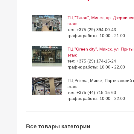
ТЦ "Титан", Минск, пр. Дзержинск
этаж
тел: +375 (29) 394-00-43
график работы: 10.00 - 21.00
ТЦ "Green city", Минск, ул. Приты
этаж
тел: +375 (29) 174-15-24
график работы: 10.00 - 22.00
ТЦ Prizma, Минск, Партизанский п
этаж
тел: +375 (44) 715-15-63
график работы: 10.00 - 22.00
Все товары категории