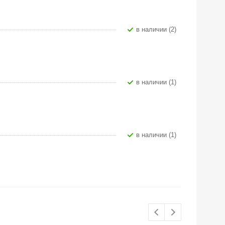
В наличии (2)
В наличии (1)
В наличии (1)