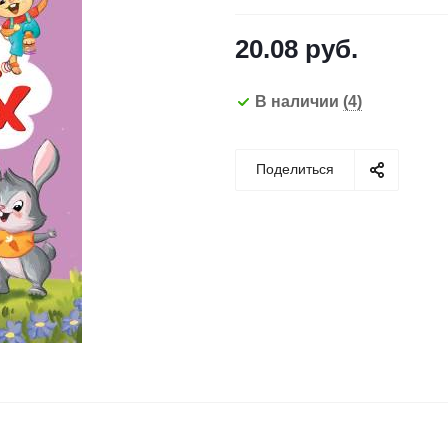
20.08
руб.
В наличии
(4)
Поделиться