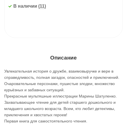
В наличии
(11)
Описание
Увлекательная история о дружбе, взаимовыручке и вере в
справедливость, полная загадок, опасностей и приключений.
Очаровательные персонажи, пушистые злодеи, множество
курьёзных и забавных ситуаций.
Прекрасные мультяшные иллюстрации Марины Шатуленко.
Захватывающее чтение для детей старшего дошкольного и
младшего школьного возраста. Всем, кто любит детективы,
приключения и хвостатых героев!
Первая книга для самостоятельного чтения.