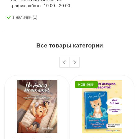
график работы: 10.00 - 20.00
В наличии (1)
Все товары категории
НОВИНКИ