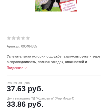
Артикул:
000484835
Увлекательная история о дружбе, взаимовыручке и вере
в справедливость, полная загадок, опасностей и...
Подробнее
Розничная цена
37.63
руб.
Цена в магазине ТД "Ждановичи" (Мир Моды 4)
33.86
руб.