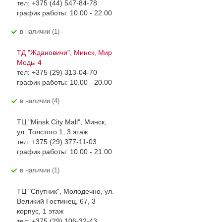
тел: +375 (44) 547-84-78
график работы: 10.00 - 22.00
В наличии (1)
ТД "Ждановичи", Минск, Мир
Моды 4
тел: +375 (29) 313-04-70
график работы: 10.00 - 20.00
В наличии (4)
ТЦ "Minsk City Mall", Минск,
ул. Толстого 1, 3 этаж
тел: +375 (29) 377-11-03
график работы: 10.00 - 21.00
В наличии (1)
ТЦ "Спутник", Молодечно, ул.
Великий Гостинец, 67, 3
корпус, 1 этаж
тел: +375 (29) 106-32-43