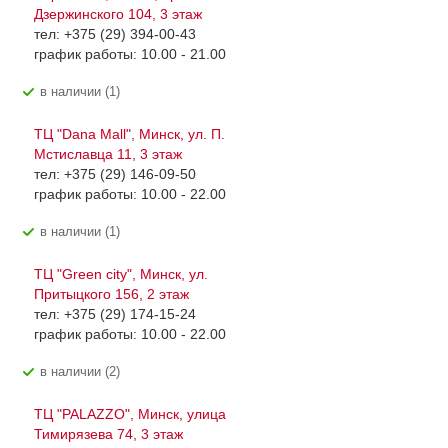
Дзержинского 104, 3 этаж
тел: +375 (29) 394-00-43
график работы: 10.00 - 21.00
В наличии (1)
ТЦ "Dana Mall", Минск, ул. П.
Мстиславца 11, 3 этаж
тел: +375 (29) 146-09-50
график работы: 10.00 - 22.00
В наличии (1)
ТЦ "Green city", Минск, ул.
Притыцкого 156, 2 этаж
тел: +375 (29) 174-15-24
график работы: 10.00 - 22.00
В наличии (2)
ТЦ "PALAZZO", Минск, улица
Тимирязева 74, 3 этаж