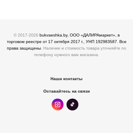
© 2017-2026
bukvaeshka.by, ООО «ДАЛИРАмаркет», в
торговом реестре от 17 октября 2017 г., УНП 192983587. Все
права защищены.
Наличие и стоимость товара уточняйте по
телефону нужного вам магазина.
Наши контакты
Оставайтесь на связи