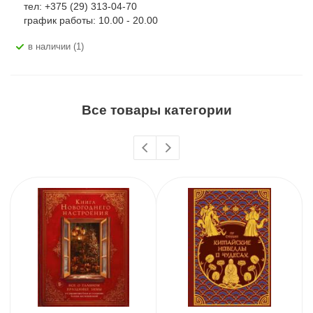
тел: +375 (29) 313-04-70
график работы: 10.00 - 20.00
В наличии (1)
Все товары категории