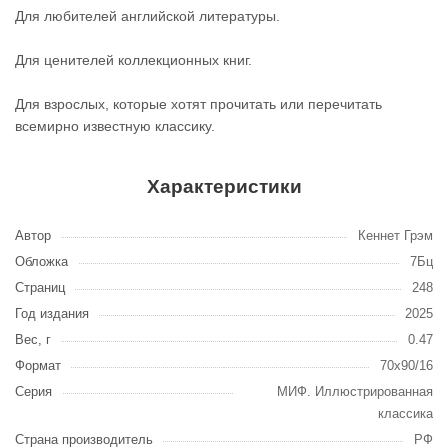
Для любителей английской литературы.
Для ценителей коллекционных книг.
Для взрослых, которые хотят прочитать или перечитать
всемирно известную классику.
Характеристики
Автор
Кеннет Грэм
Обложка
7Бц
Страниц
248
Год издания
2025
Вес, г
0.47
Формат
70x90/16
Серия
МИФ. Иллюстрированная
классика
Страна производитель
РФ