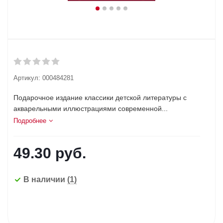
Артикул:
000484281
Подарочное издание классики детской литературы с
акварельными иллюстрациями современной...
Подробнее
49.30
руб.
В наличии
(1)