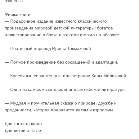
взрослых.
Фишки книги
— Подарочное издание известного классического
произведения мировой детской литературы: богатое
иллюстрирование в блоке и золотая фольга на обложке.
— Поэтичный перевод Ирины Токмаковой.
— Полное произведение без сокращений и адаптаций.
— Красочные современные иллюстрации Кары Маликовой.
— Одна из самых известных книг в английской литературе.
— Мудрая и поучительная сказка о природе, дружбе и
преданности, которая понравится детям и взрослым.
Для кого эта книга
Для детей от 5 лет.