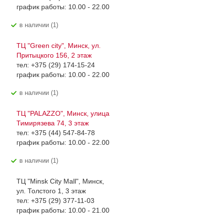
график работы: 10.00 - 22.00
В наличии (1)
ТЦ "Green city", Минск, ул.
Притыцкого 156, 2 этаж
тел: +375 (29) 174-15-24
график работы: 10.00 - 22.00
В наличии (1)
ТЦ "PALAZZO", Минск, улица
Тимирязева 74, 3 этаж
тел: +375 (44) 547-84-78
график работы: 10.00 - 22.00
В наличии (1)
ТЦ "Minsk City Mall", Минск,
ул. Толстого 1, 3 этаж
тел: +375 (29) 377-11-03
график работы: 10.00 - 21.00