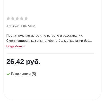
Артикул:
000485102
Пронзительная история о встрече и расставании.
Сменяющиеся, как в кино, чёрно-белые картинки без...
Подробнее
26.42
руб.
В наличии
(5)