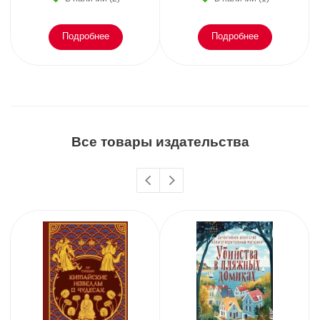
Подробнее
Подробнее
Все товары издательства