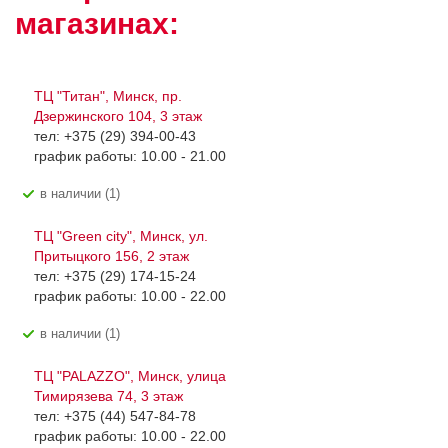
магазинах:
ТЦ "Титан", Минск, пр.
Дзержинского 104, 3 этаж
тел: +375 (29) 394-00-43
график работы: 10.00 - 21.00
В наличии (1)
ТЦ "Green city", Минск, ул.
Притыцкого 156, 2 этаж
тел: +375 (29) 174-15-24
график работы: 10.00 - 22.00
В наличии (1)
ТЦ "PALAZZO", Минск, улица
Тимирязева 74, 3 этаж
тел: +375 (44) 547-84-78
график работы: 10.00 - 22.00