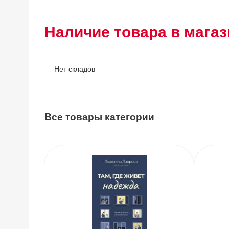
Наличие товара в магаз
Нет складов
Все товары категории