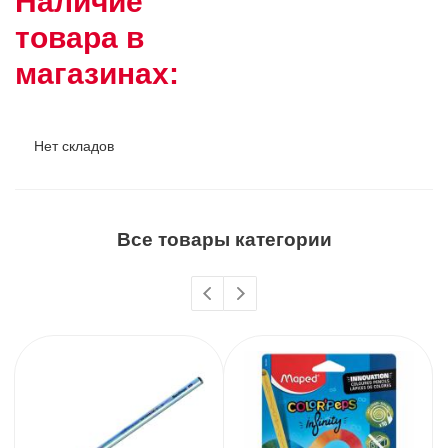
Наличие
товара в
магазинах:
Нет складов
Все товары категории