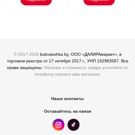
© 2017-2026
bukvaeshka.by, ООО «ДАЛИРАмаркет», в
торговом реестре от 17 октября 2017 г., УНП 192983587. Все
права защищены.
Наличие и стоимость товара уточняйте по
телефону нужного вам магазина.
Наши контакты
Оставайтесь на связи