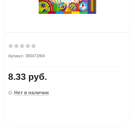
Артикул:
000471804
8.33
руб.
Нет в наличии