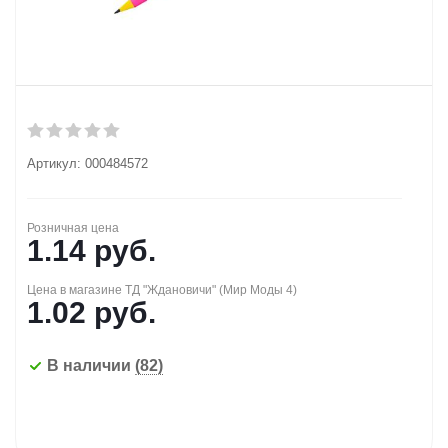
Артикул:
000484572
Розничная цена
1.14
руб.
Цена в магазине ТД "Ждановичи" (Мир Моды 4)
1.02
руб.
В наличии
(82)