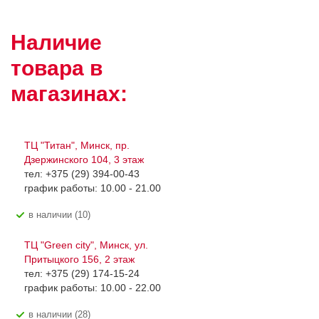
Наличие
товара в
магазинах:
ТЦ "Титан", Минск, пр.
Дзержинского 104, 3 этаж
тел: +375 (29) 394-00-43
график работы: 10.00 - 21.00
В наличии (10)
ТЦ "Green city", Минск, ул.
Притыцкого 156, 2 этаж
тел: +375 (29) 174-15-24
график работы: 10.00 - 22.00
В наличии (28)