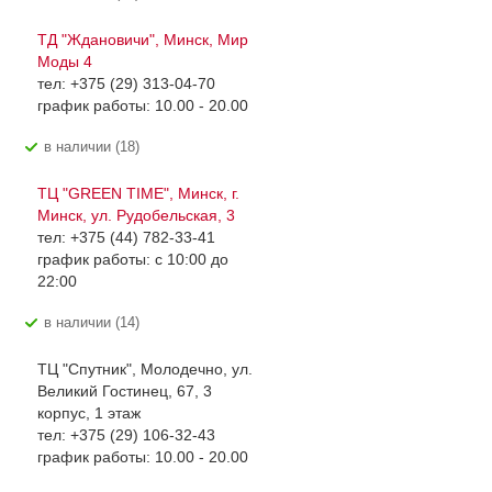
ТД "Ждановичи", Минск, Мир
Моды 4
тел: +375 (29) 313-04-70
график работы: 10.00 - 20.00
В наличии (18)
ТЦ "GREEN TIME", Минск, г.
Минск, ул. Рудобельская, 3
тел: +375 (44) 782-33-41
график работы: с 10:00 до
22:00
В наличии (14)
ТЦ "Спутник", Молодечно, ул.
Великий Гостинец, 67, 3
корпус, 1 этаж
тел: +375 (29) 106-32-43
график работы: 10.00 - 20.00