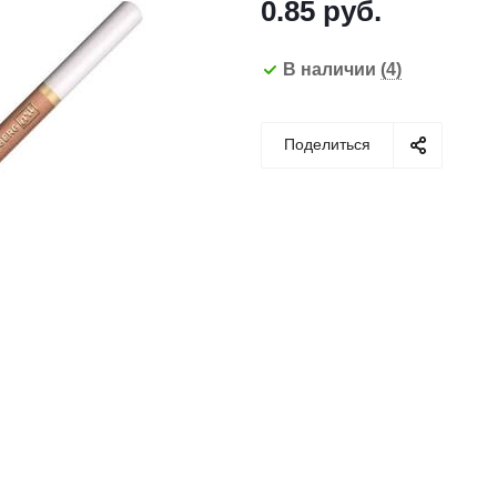
0.85
руб.
В наличии
(4)
Поделиться