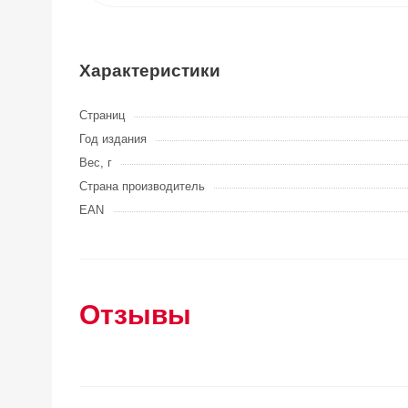
Характеристики
Страниц
Год издания
Вес, г
Страна производитель
EAN
Отзывы