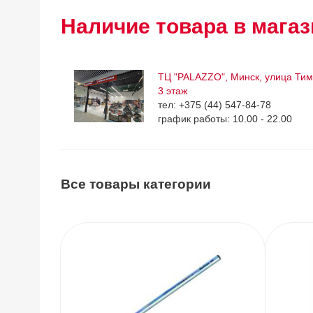
Наличие товара в магаз
ТЦ "PALAZZO", Минск, улица Тим
3 этаж
тел: +375 (44) 547-84-78
график работы: 10.00 - 22.00
Все товары категории