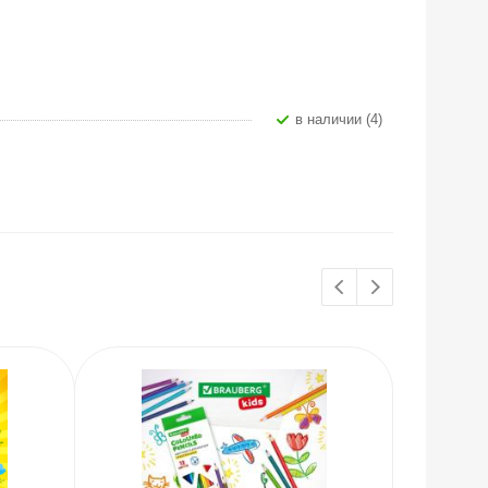
В наличии (4)