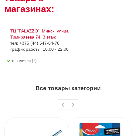
магазинах:
ТЦ "PALAZZO", Минск, улица
Тимирязева 74, 3 этаж
тел: +375 (44) 547-84-78
график работы: 10.00 - 22.00
В наличии (7)
Все товары категории