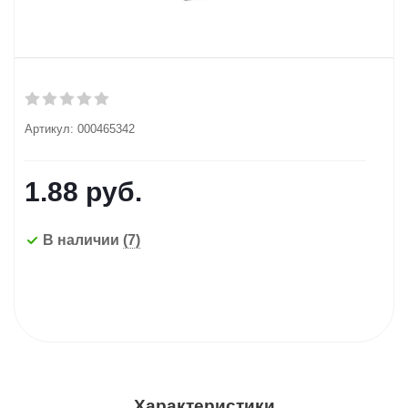
Артикул:
000465342
1.88
руб.
В наличии
(7)
Характеристики