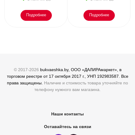
Подробнее
Подробнее
© 2017-2026
bukvaeshka.by, ООО «ДАЛИРАмаркет», в
торговом реестре от 17 октября 2017 г., УНП 192983587. Все
права защищены.
Наличие и стоимость товара уточняйте по
телефону нужного вам магазина.
Наши контакты
Оставайтесь на связи