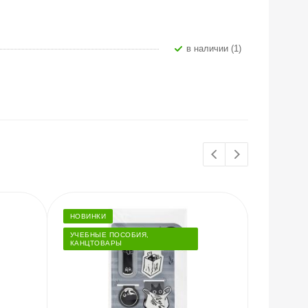
В наличии (1)
НОВИНКИ
ХИТЫ
УЧЕБНЫЕ ПОСОБИЯ,
КАНЦТОВАРЫ