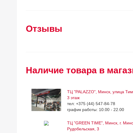
Отзывы
Наличие товара в магаз
ТЦ "PALAZZO", Минск, улица Тим
3 этаж
тел: +375 (44) 547-84-78
график работы: 10.00 - 22.00
ТЦ "GREEN TIME", Минск, г. Минск
Рудобельская, 3