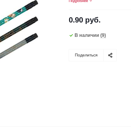
Подробнее
0.90
руб.
В наличии
(9)
Поделиться