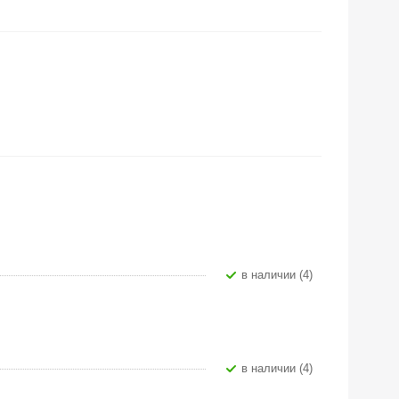
В наличии (4)
В наличии (4)