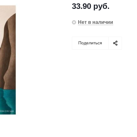
33.90
руб.
Нет в наличии
Поделиться