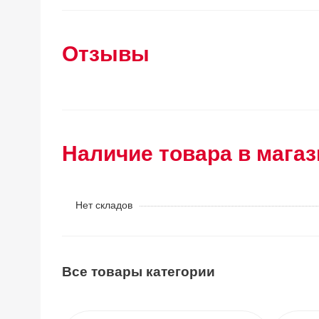
Отзывы
Наличие товара в магаз
Нет складов
Все товары категории