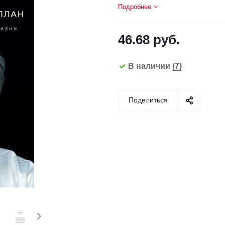
Подробнее
46.68
руб.
В наличии
(7)
Поделиться