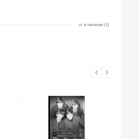
В наличии (1)
НОВИНКИ