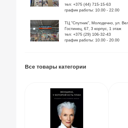
тел: +375 (44) 715-15-63
график работы: 10.00 - 22.00
ТЦ "Спутник", Молодечно, ул. Ве
Гостинец, 67, 3 корпус, 1 этаж
тел: +375 (29) 106-32-43
график работы: 10.00 - 20.00
Все товары категории