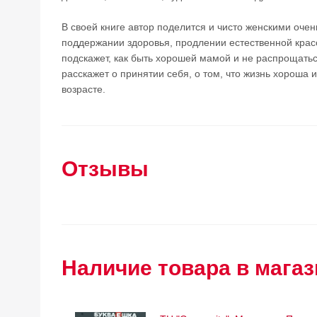
В своей книге автор поделится и чисто женскими оче
поддержании здоровья, продлении естественной красо
подскажет, как быть хорошей мамой и не распрощатьс
расскажет о принятии себя, о том, что жизнь хороша 
возрасте.
Отзывы
Наличие товара в магаз