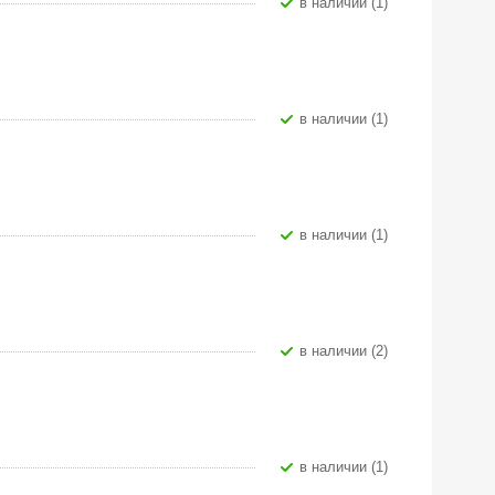
В наличии (1)
В наличии (1)
В наличии (1)
В наличии (2)
В наличии (1)