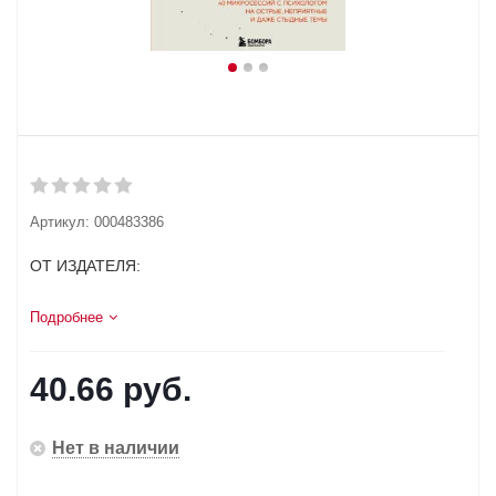
Артикул:
000483386
ОТ ИЗДАТЕЛЯ:
Подробнее
40.66
руб.
Нет в наличии