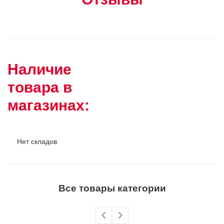
Наличие
товара в
магазинах:
Нет складов
Все товары категории