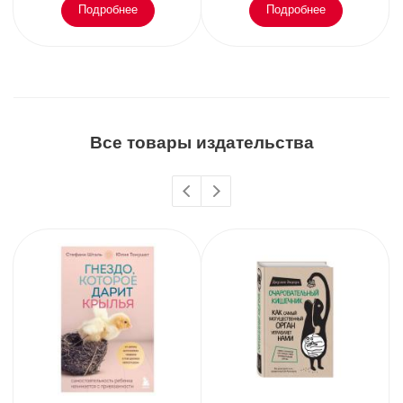
Подробнее
Подробнее
Все товары издательства