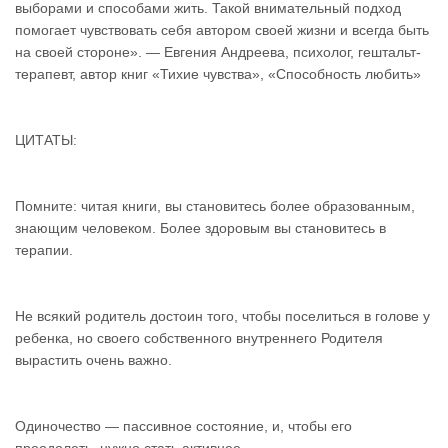
выборами и способами жить. Такой внимательный подход
помогает чувствовать себя автором своей жизни и всегда быть
на своей стороне». — Евгения Андреева, психолог, гештальт-
терапевт, автор книг «Тихие чувства», «Способность любить»
ЦИТАТЫ:
Помните: читая книги, вы становитесь более образованным,
знающим человеком. Более здоровым вы становитесь в
терапии.
Не всякий родитель достоин того, чтобы поселиться в голове у
ребенка, но своего собственного внутреннего Родителя
вырастить очень важно.
Одиночество — пассивное состояние, и, чтобы его