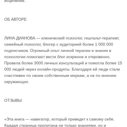
исцеление.
ОБ АВТОРЕ:
ЛИНА ДИАНОВА — клинический психолог, гештальт-терапевт,
семейный психолог, блогер с аудиторией более 1 000 000
подписчиков. Огромный опыт личной терапии и знания в
психологии помогают вести блог искренне и откровенно.
Провела более 3000 личных консультаций и помогла более 15
000 людей через онлайн-продукты. Благодаря ей люди стали
счастливее по своим собственным меркам, а не по мнению
окружающих.
ОТЗЫВЫ:
«Эта книга — навигатор, который приведет к самому себе.
Каждая страница пропитана не только знаниями, но и