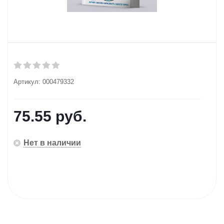
Артикул:
000479332
75.55
руб.
Нет в наличии