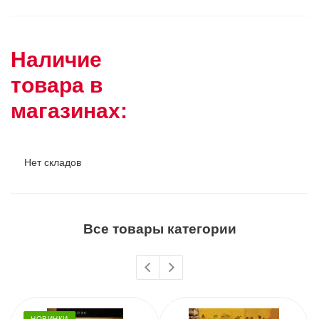
Наличие
товара в
магазинах:
Нет складов
Все товары категории
НОВИНКИ